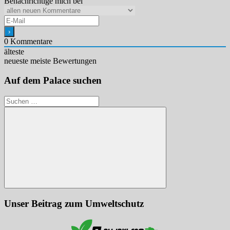
Benachrichtige mich bei
0
Kommentare
älteste
neueste
meiste Bewertungen
Auf dem Palace suchen
Suchen
nach:
Suchen
Unser Beitrag zum Umweltschutz