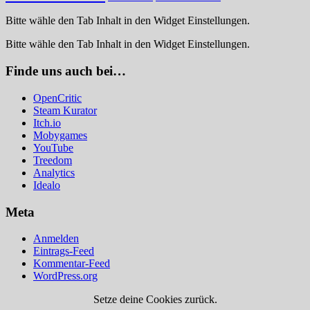
Bitte wähle den Tab Inhalt in den Widget Einstellungen.
Bitte wähle den Tab Inhalt in den Widget Einstellungen.
Finde uns auch bei…
OpenCritic
Steam Kurator
Itch.io
Mobygames
YouTube
Treedom
Analytics
Idealo
Meta
Anmelden
Eintrags-Feed
Kommentar-Feed
WordPress.org
Setze deine Cookies zurück.