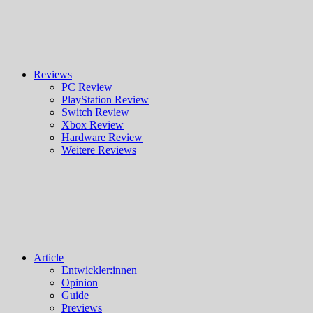
Reviews
PC Review
PlayStation Review
Switch Review
Xbox Review
Hardware Review
Weitere Reviews
Article
Entwickler:innen
Opinion
Guide
Previews