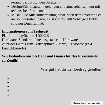
gering (ca. 10 Stunden Spielzeit)
Design/Stil: Insgesamt gelungen und atmosphärisch, nur mit
technischen Problemen.
Musik: Die Musikuntermalung passt, doch dem Spiel fehlt es
an Soundeinstellungen, es ist viel zu laut! Sonstige Effekte
sind nur Durchschnitt.
Informationen zum Testgerät
Plattform: PlayStation 4 500GB
Hardware: Standard, ohne ausgetauschte Hardware
Alter des Geräts zum Testzeitpunkt: 2 Jahre, 10 Monate (PS4
Launchkonsole)
Wir bedanken uns bei BadLand Games für das Pressemuster
zu Zenith!
Wie gut hat dir der Beitrag gefallen?
Bewertung absenden