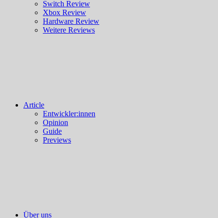
Switch Review
Xbox Review
Hardware Review
Weitere Reviews
Article
Entwickler:innen
Opinion
Guide
Previews
Über uns