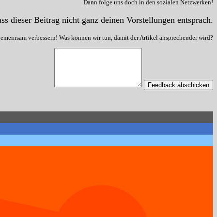
Dann folge uns doch in den sozialen Netzwerken!
ss dieser Beitrag nicht ganz deinen Vorstellungen entsprach.
gemeinsam verbessern! Was können wir tun, damit der Artikel ansprechender wird?
Feedback abschicken