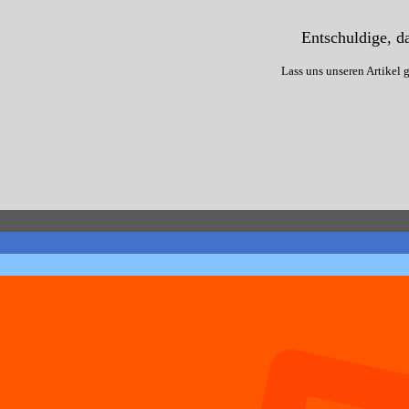
Entschuldige, da
Lass uns unseren Artikel 