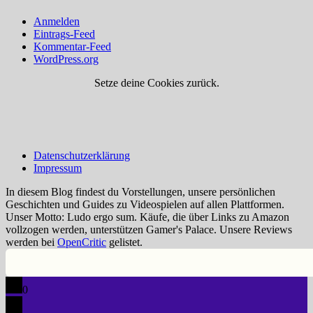
Anmelden
Eintrags-Feed
Kommentar-Feed
WordPress.org
Setze deine Cookies zurück.
Datenschutzerklärung
Impressum
In diesem Blog findest du Vorstellungen, unsere persönlichen
Geschichten und Guides zu Videospielen auf allen Plattformen.
Unser Motto: Ludo ergo sum. Käufe, die über Links zu Amazon
vollzogen werden, unterstützen Gamer's Palace. Unsere Reviews
werden bei
OpenCritic
gelistet.
0