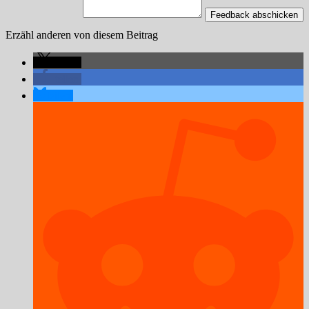
Feedback abschicken
Erzähl anderen von diesem Beitrag
teilen
teilen
teilen