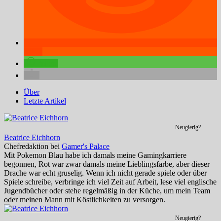
teilen
teilen
Über
Letzte Artikel
Neugierig?
Beatrice Eichhorn
Chefredaktion
bei
Gamer's Palace
Mit Pokemon Blau habe ich damals meine Gamingkarriere
begonnen, Rot war zwar damals meine Lieblingsfarbe, aber dieser
Drache war echt gruselig. Wenn ich nicht gerade spiele oder über
Spiele schreibe, verbringe ich viel Zeit auf Arbeit, lese viel englische
Jugendbücher oder stehe regelmäßig in der Küche, um mein Team
oder meinen Mann mit Köstlichkeiten zu versorgen.
Neugierig?