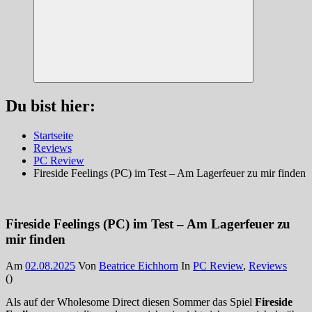
Suchen
Du bist hier:
Startseite
Reviews
PC Review
Fireside Feelings (PC) im Test – Am Lagerfeuer zu mir finden
Fireside Feelings (PC) im Test – Am Lagerfeuer zu
mir finden
Am
02.08.2025
Von
Beatrice Eichhorn
In
PC Review
,
Reviews
(
)
Als auf der Wholesome Direct diesen Sommer das Spiel
Fireside