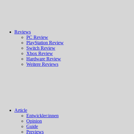
Reviews
PC Review
PlayStation Review
Switch Review
Xbox Review
Hardware Review
Weitere Reviews
Article
Entwickler:innen
Opinion
Guide
Previews