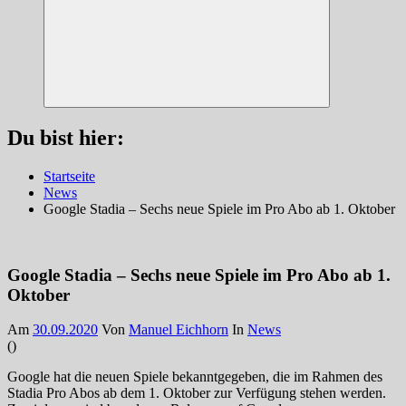
Suchen
Du bist hier:
Startseite
News
Google Stadia – Sechs neue Spiele im Pro Abo ab 1. Oktober
Google Stadia – Sechs neue Spiele im Pro Abo ab 1.
Oktober
Am
30.09.2020
Von
Manuel Eichhorn
In
News
(
)
Google hat die neuen Spiele bekanntgegeben, die im Rahmen des
Stadia Pro Abos ab dem 1. Oktober zur Verfügung stehen werden.