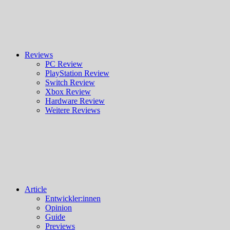
Reviews
PC Review
PlayStation Review
Switch Review
Xbox Review
Hardware Review
Weitere Reviews
Article
Entwickler:innen
Opinion
Guide
Previews