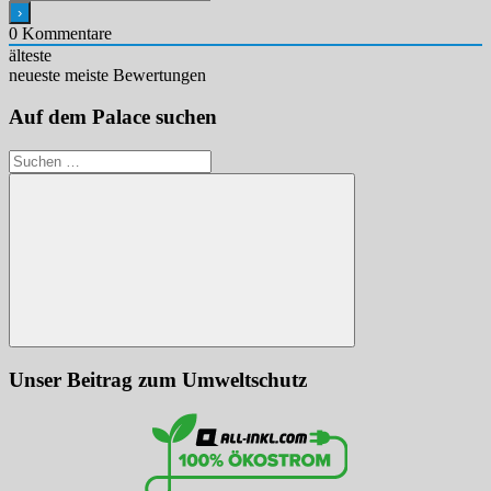
0
Kommentare
älteste
neueste
meiste Bewertungen
Auf dem Palace suchen
Suchen
nach:
Suchen
Unser Beitrag zum Umweltschutz