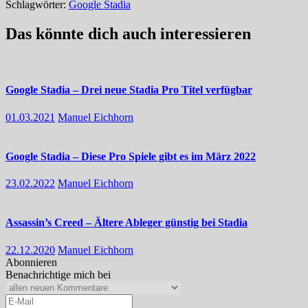
Schlagwörter:
Google Stadia
Das könnte dich auch interessieren
Google Stadia – Drei neue Stadia Pro Titel verfügbar
01.03.2021
Manuel Eichhorn
Google Stadia – Diese Pro Spiele gibt es im März 2022
23.02.2022
Manuel Eichhorn
Assassin’s Creed – Ältere Ableger günstig bei Stadia
22.12.2020
Manuel Eichhorn
Abonnieren
Benachrichtige mich bei