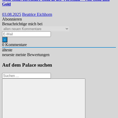
Gold
03.08.2025
Beatrice Eichhorn
Abonnieren
Benachrichtige mich bei
0
Kommentare
älteste
neueste
meiste Bewertungen
Auf dem Palace suchen
Suchen
nach: