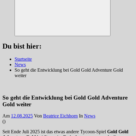
Suchen
Du bist hier:
Startseite
News
So geht die Entwicklung bei Gold Gold Adventure Gold
weiter
So geht die Entwicklung bei Gold Gold Adventure
Gold weiter
Am
12.08.2025
Von
Beatrice Eichhorn
In
News
(
)
Seit Ende Juli 2025 ist das etwas andere Tycoon-Spiel
Gold Gold