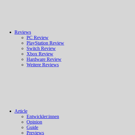
Reviews
PC Review
PlayStation Review
Switch Review
Xbox Review
Hardware Review
Weitere Reviews
Article
Entwickler:innen
Opinion
Guide
Previews