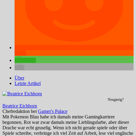
teilen
teilen
Über
Letzte Artikel
Neugierig?
Beatrice Eichhorn
Chefredaktion
bei
Gamer's Palace
Mit Pokemon Blau habe ich damals meine Gamingkarriere
begonnen, Rot war zwar damals meine Lieblingsfarbe, aber dieser
Drache war echt gruselig. Wenn ich nicht gerade spiele oder über
Spiele schreibe, verbringe ich viel Zeit auf Arbeit, lese viel englische