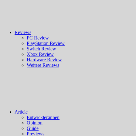
Reviews
PC Review
PlayStation Review
Switch Review
Xbox Review
Hardware Review
Weitere Reviews
Article
Entwickler:innen
Opinion
Guide
Previews