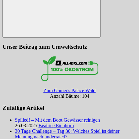
Suchen
Unser Beitrag zum Umweltschutz
Zum Gamer's Palace Wald
Anzahl Bäume: 104
Zufällige Artikel
Spilled! – Mit dem Boot Gewässer reinigen
26.03.2025
Beatrice Eichhorn
30 Tage Challenge – Tag 30: Welches Spiel ist deiner
Meinung nach underrated?