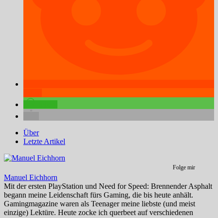
teilen
teilen
Über
Letzte Artikel
Folge mir
Manuel Eichhorn
Mit der ersten PlayStation und Need for Speed: Brennender Asphalt
begann meine Leidenschaft fürs Gaming, die bis heute anhält.
Gamingmagazine waren als Teenager meine liebste (und meist
einzige) Lektüre. Heute zocke ich querbeet auf verschiedenen