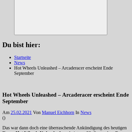
Suchen
Du bist hier:
Startseite
News
Hot Wheels Unleashed – Arcaderacer erscheint Ende
September
Hot Wheels Unleashed – Arcaderacer erscheint Ende
September
Am
25.02.2021
Von
Manuel Eichhorn
In
News
(
)
Das war dann doch eine überraschende Ankündigung des heutigen