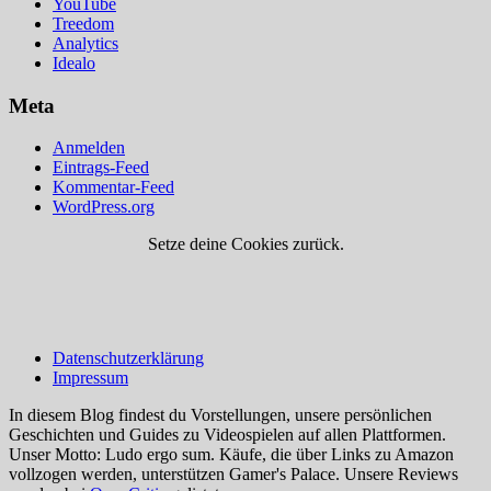
YouTube
Treedom
Analytics
Idealo
Meta
Anmelden
Eintrags-Feed
Kommentar-Feed
WordPress.org
Setze deine Cookies zurück.
Datenschutzerklärung
Impressum
In diesem Blog findest du Vorstellungen, unsere persönlichen
Geschichten und Guides zu Videospielen auf allen Plattformen.
Unser Motto: Ludo ergo sum. Käufe, die über Links zu Amazon
vollzogen werden, unterstützen Gamer's Palace. Unsere Reviews