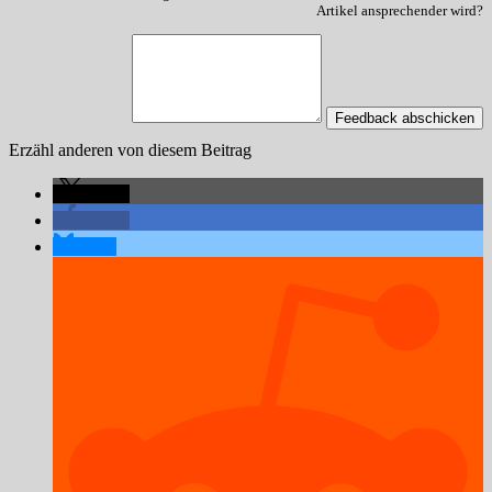
Artikel ansprechender wird?
Feedback abschicken
Erzähl anderen von diesem Beitrag
teilen
teilen
teilen