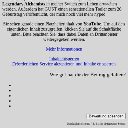
Legendary Alchemists
in meiner Switch zum Leben erwachen
werden. Außerdem hat GUST einen sensationellen Trailer zum 20.
Geburtstag veröffentlicht, der mich noch viel mehr hyped.
Sie sehen gerade einen Platzhalterinhalt von
YouTube
. Um auf den
eigentlichen Inhalt zuzugreifen, klicken Sie auf die Schaltfläche
unten. Bitte beachten Sie, dass dabei Daten an Drittanbieter
weitergegeben werden.
Mehr Informationen
Inhalt entsperren
Erforderlichen Service akzeptieren und Inhalte entsperren
Wie gut hat dir der Beitrag gefallen?
Bewertung absenden
Durchschnittssterne:
/ 5. Bisher abgegebene Sterne: