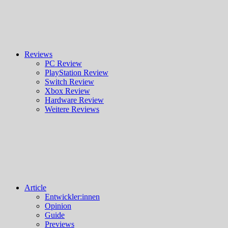
Reviews
PC Review
PlayStation Review
Switch Review
Xbox Review
Hardware Review
Weitere Reviews
Article
Entwickler:innen
Opinion
Guide
Previews