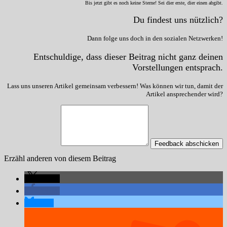
Bis jetzt gibt es noch keine Sterne! Sei dier erste, dier einen abgibt.
Du findest uns nützlich?
Dann folge uns doch in den sozialen Netzwerken!
Entschuldige, dass dieser Beitrag nicht ganz deinen
Vorstellungen entsprach.
Lass uns unseren Artikel gemeinsam verbessern! Was können wir tun, damit der
Artikel ansprechender wird?
Feedback abschicken
Erzähl anderen von diesem Beitrag
teilen
teilen
teilen