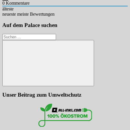
0
Kommentare
älteste
neueste
meiste Bewertungen
Auf dem Palace suchen
Suchen
nach:
Suchen
Unser Beitrag zum Umweltschutz