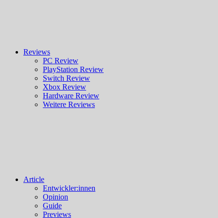
Reviews
PC Review
PlayStation Review
Switch Review
Xbox Review
Hardware Review
Weitere Reviews
Article
Entwickler:innen
Opinion
Guide
Previews