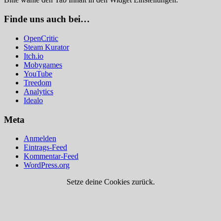
Finde uns auch bei…
OpenCritic
Steam Kurator
Itch.io
Mobygames
YouTube
Treedom
Analytics
Idealo
Meta
Anmelden
Eintrags-Feed
Kommentar-Feed
WordPress.org
Setze deine Cookies zurück.