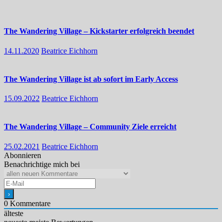
The Wandering Village – Kickstarter erfolgreich beendet
14.11.2020
Beatrice Eichhorn
The Wandering Village ist ab sofort im Early Access
15.09.2022
Beatrice Eichhorn
The Wandering Village – Community Ziele erreicht
25.02.2021
Beatrice Eichhorn
Abonnieren
Benachrichtige mich bei
0
Kommentare
älteste