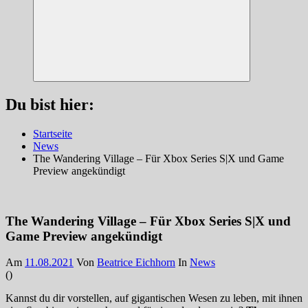
Suchen
Du bist hier:
Startseite
News
The Wandering Village – Für Xbox Series S|X und Game
Preview angekündigt
The Wandering Village – Für Xbox Series S|X und
Game Preview angekündigt
Am
11.08.2021
Von
Beatrice Eichhorn
In
News
(
)
Kannst du dir vorstellen, auf gigantischen Wesen zu leben, mit ihnen