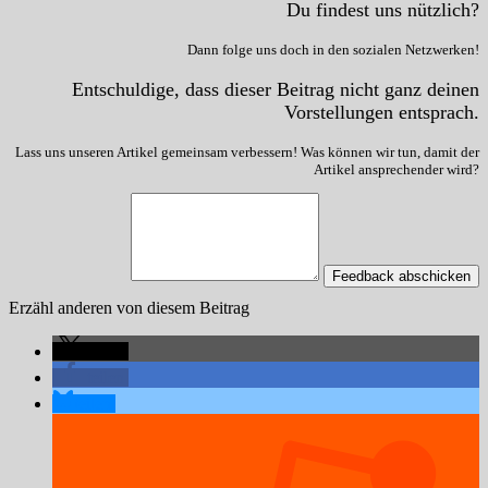
Du findest uns nützlich?
Dann folge uns doch in den sozialen Netzwerken!
Entschuldige, dass dieser Beitrag nicht ganz deinen
Vorstellungen entsprach.
Lass uns unseren Artikel gemeinsam verbessern! Was können wir tun, damit der
Artikel ansprechender wird?
Feedback abschicken
Erzähl anderen von diesem Beitrag
teilen
teilen
teilen