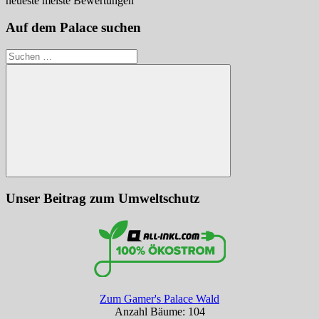
neueste
meiste Bewertungen
Auf dem Palace suchen
Suchen
nach:
Suchen
Unser Beitrag zum Umweltschutz
Zum Gamer's Palace Wald
Anzahl Bäume: 104