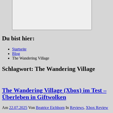
Suchen
Du bist hier:
Startseite
Blog
The Wandering Village
Schlagwort:
The Wandering Village
The Wandering Village (Xbox) im Test –
Überleben in Giftwolken
Am
22.07.2025
Von
Beatrice Eichhorn
In
Reviews
,
Xbox Review