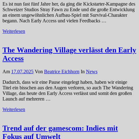
Es ist nun fast fünf Jahre her, da ging die Kickstarter-Kampagne des
Schweizer Studios Stray Fawn zu Ende und die große Entwicklung
an einem ungewöhnlichen Aufbau-Spiel mit Survival-Charakter
begann. Nach Early Access und vielen Feedbacks …
Weiterlesen
The Wandering Village verlässt den Early
Access
Am
17.07.2025
Von
Beatrice Eichhorn
In
News
Dadurch, dass wir eine Pause eingelegt haben, haben wir einige
Titel ein bisschen aus den Augen verloren, so auch The Wandering
Village, das heute den Early Access verlässt und somit den großen
Launch auf mehreren …
Weiterlesen
Trend auf der gamescom: Indies mit
Fokus auf Umwelt