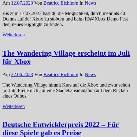
Am
12.07.2023
Von
Beatrice Eichhorn
In
News
Bis zum 17.07.2023 hast du die Möglichkeit, durch mehr als 40
Demos auf der Xbox zu stöbern und beim ID@Xbox Demo Fest
dein neues Highlight zu finden.
Weiterlesen
The Wandering Village erscheint im Juli
für Xbox
Am
22.06.2023
Von
Beatrice Eichhorn
In
News
The Wandering Village nimmt Kurs auf die Xbox und zwar schon
im Juli. Freue dich auf eine Städtebausimulation auf dem Rücken
eines Onbus.
Weiterlesen
Deutsche Entwicklerpreis 2022 – Für
diese Spiele gab es Preise