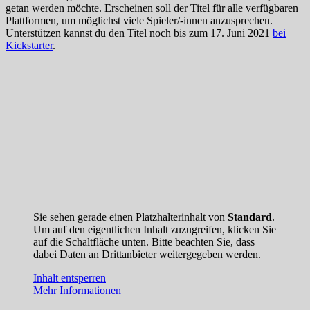
getan werden möchte. Erscheinen soll der Titel für alle verfügbaren
Plattformen, um möglichst viele Spieler/-innen anzusprechen.
Unterstützen kannst du den Titel noch bis zum 17. Juni 2021
bei
Kickstarter
.
Sie sehen gerade einen Platzhalterinhalt von
Standard
.
Um auf den eigentlichen Inhalt zuzugreifen, klicken Sie
auf die Schaltfläche unten. Bitte beachten Sie, dass
dabei Daten an Drittanbieter weitergegeben werden.
Inhalt entsperren
Mehr Informationen