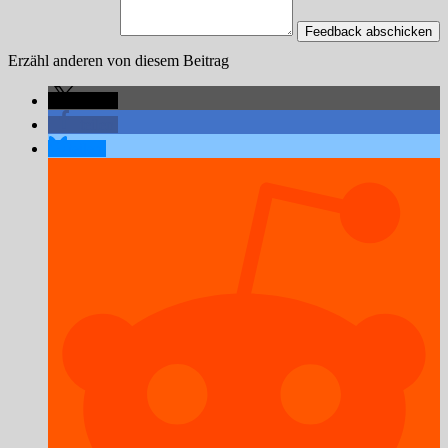
Feedback abschicken
Erzähl anderen von diesem Beitrag
teilen
teilen
teilen