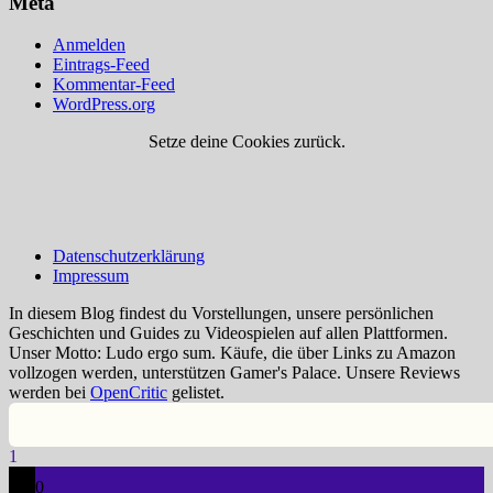
Meta
Anmelden
Eintrags-Feed
Kommentar-Feed
WordPress.org
Setze deine Cookies zurück.
Datenschutzerklärung
Impressum
In diesem Blog findest du Vorstellungen, unsere persönlichen
Geschichten und Guides zu Videospielen auf allen Plattformen.
Unser Motto: Ludo ergo sum. Käufe, die über Links zu Amazon
vollzogen werden, unterstützen Gamer's Palace. Unsere Reviews
werden bei
OpenCritic
gelistet.
1
0