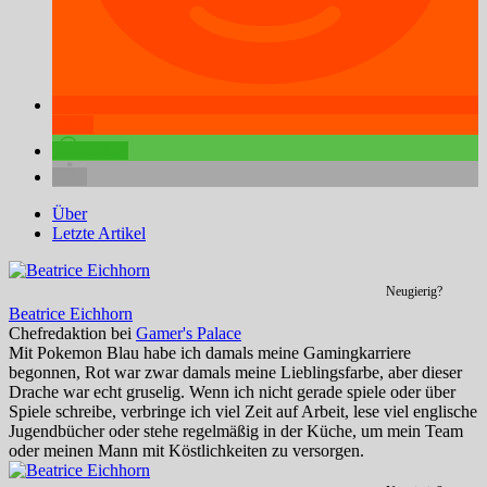
teilen
teilen
Über
Letzte Artikel
Neugierig?
Beatrice Eichhorn
Chefredaktion
bei
Gamer's Palace
Mit Pokemon Blau habe ich damals meine Gamingkarriere
begonnen, Rot war zwar damals meine Lieblingsfarbe, aber dieser
Drache war echt gruselig. Wenn ich nicht gerade spiele oder über
Spiele schreibe, verbringe ich viel Zeit auf Arbeit, lese viel englische
Jugendbücher oder stehe regelmäßig in der Küche, um mein Team
oder meinen Mann mit Köstlichkeiten zu versorgen.