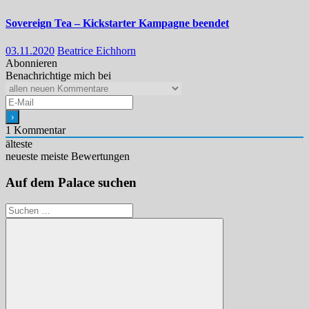
Sovereign Tea – Kickstarter Kampagne beendet
03.11.2020
Beatrice Eichhorn
Abonnieren
Benachrichtige mich bei
1
Kommentar
älteste
neueste
meiste Bewertungen
Auf dem Palace suchen
Suchen
nach: