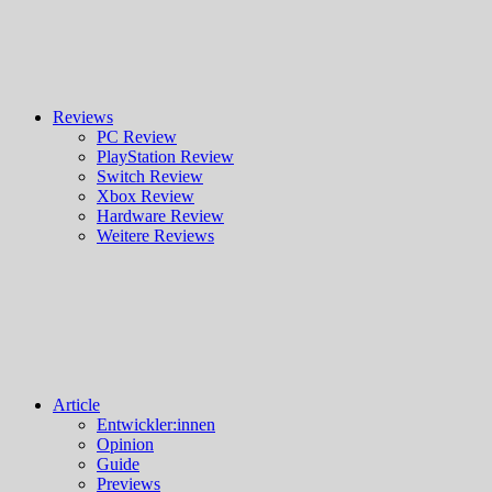
Reviews
PC Review
PlayStation Review
Switch Review
Xbox Review
Hardware Review
Weitere Reviews
Article
Entwickler:innen
Opinion
Guide
Previews