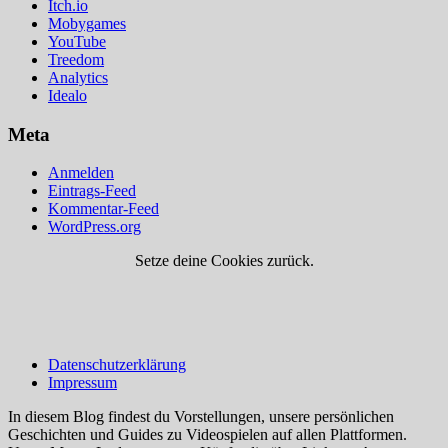
Itch.io
Mobygames
YouTube
Treedom
Analytics
Idealo
Meta
Anmelden
Eintrags-Feed
Kommentar-Feed
WordPress.org
Setze deine Cookies zurück.
Datenschutzerklärung
Impressum
In diesem Blog findest du Vorstellungen, unsere persönlichen
Geschichten und Guides zu Videospielen auf allen Plattformen.