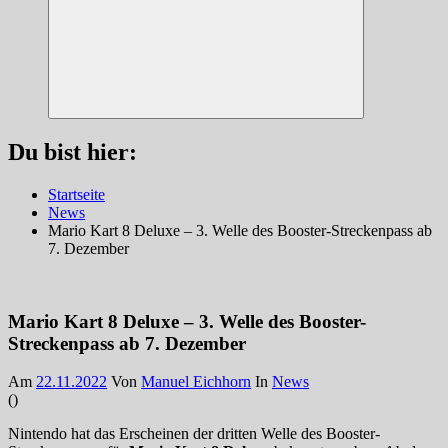
Suchen
Du bist hier:
Startseite
News
Mario Kart 8 Deluxe – 3. Welle des Booster-Streckenpass ab
7. Dezember
Mario Kart 8 Deluxe – 3. Welle des Booster-
Streckenpass ab 7. Dezember
Am
22.11.2022
Von
Manuel Eichhorn
In
News
(
)
Nintendo hat das Erscheinen der dritten Welle des Booster-