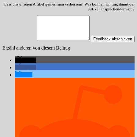
Lass uns unseren Artikel gemeinsam verbessern! Was können wir tun, damit der
Artikel ansprechender wird?
Feedback abschicken
Erzähl anderen von diesem Beitrag
teilen
teilen
teilen