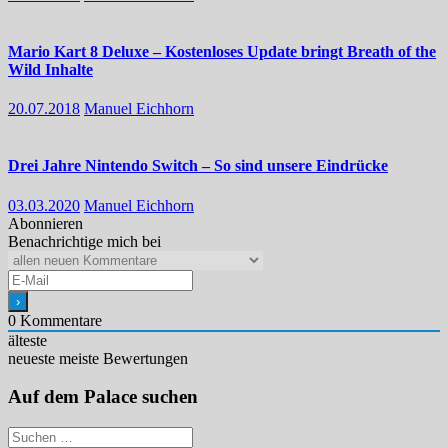
Mario Kart 8 Deluxe – Kostenloses Update bringt Breath of the
Wild Inhalte
20.07.2018
Manuel Eichhorn
Drei Jahre Nintendo Switch – So sind unsere Eindrücke
03.03.2020
Manuel Eichhorn
Abonnieren
Benachrichtige mich bei
0
Kommentare
älteste
neueste
meiste Bewertungen
Auf dem Palace suchen
Suchen