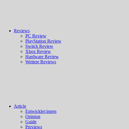
Reviews
PC Review
PlayStation Review
Switch Review
Xbox Review
Hardware Review
Weitere Reviews
Article
Entwickler:innen
Opinion
Guide
Previews