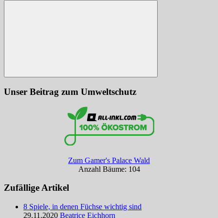
nach:
Suchen
Unser Beitrag zum Umweltschutz
Zum Gamer's Palace Wald
Anzahl Bäume: 104
Zufällige Artikel
8 Spiele, in denen Füchse wichtig sind
29.11.2020
Beatrice Eichhorn