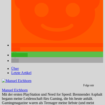
teilen
teilen
Über
Letzte Artikel
Folge mir
Manuel Eichhorn
Mit der ersten PlayStation und Need for Speed: Brennender Asphalt
begann meine Leidenschaft fürs Gaming, die bis heute anhält.
Gamingmagazine waren als Teenager meine liebste (und meist