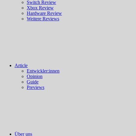
Switch Review
Xbox Review
Hardware Review
Weitere Reviews
Article
Entwickler:innen
Opinion
Guide
Previews
Über uns