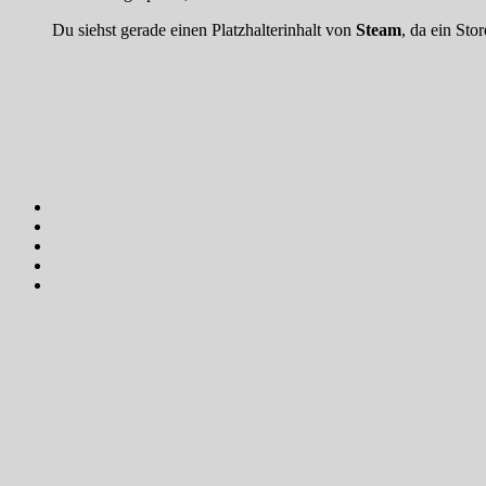
Du siehst gerade einen Platzhalterinhalt von
Steam
, da ein Sto