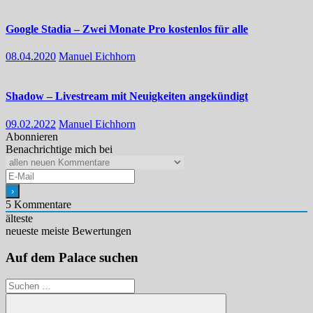
Google Stadia – Zwei Monate Pro kostenlos für alle
08.04.2020
Manuel Eichhorn
Shadow – Livestream mit Neuigkeiten angekündigt
09.02.2022
Manuel Eichhorn
Abonnieren
Benachrichtige mich bei
5
Kommentare
älteste
neueste
meiste Bewertungen
Auf dem Palace suchen
Suchen
nach: