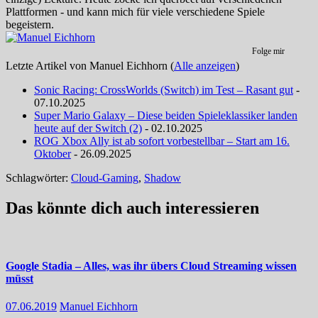
Plattformen - und kann mich für viele verschiedene Spiele
begeistern.
Folge mir
Letzte Artikel von Manuel Eichhorn
(
Alle anzeigen
)
Sonic Racing: CrossWorlds (Switch) im Test – Rasant gut
-
07.10.2025
Super Mario Galaxy – Diese beiden Spieleklassiker landen
heute auf der Switch (2)
- 02.10.2025
ROG Xbox Ally ist ab sofort vorbestellbar – Start am 16.
Oktober
- 26.09.2025
Schlagwörter:
Cloud-Gaming
,
Shadow
Das könnte dich auch interessieren
Google Stadia – Alles, was ihr übers Cloud Streaming wissen
müsst
07.06.2019
Manuel Eichhorn