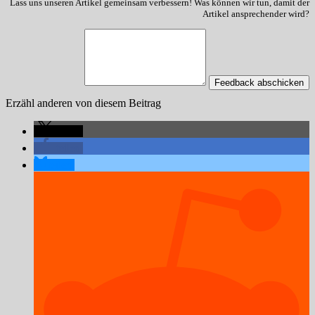
Lass uns unseren Artikel gemeinsam verbessern! Was können wir tun, damit der
Artikel ansprechender wird?
Feedback abschicken
Erzähl anderen von diesem Beitrag
teilen
teilen
teilen