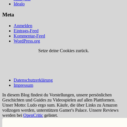
Idealo
Meta
Anmelden
Eintrags-Feed
Kommentar-Feed
WordPress.org
Setze deine Cookies zurück.
Datenschutzerklärung
Impressum
In diesem Blog findest du Vorstellungen, unsere persönlichen
Geschichten und Guides zu Videospielen auf allen Plattformen.
Unser Motto: Ludo ergo sum. Käufe, die über Links zu Amazon
vollzogen werden, unterstützen Gamer's Palace. Unsere Reviews
werden bei
OpenCritic
gelistet.