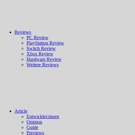
Reviews
PC Review
PlayStation Review
Switch Review
Xbox Review
Hardware Review
Weitere Reviews
Article
Entwickler:innen
Opinion
Guide
Previews