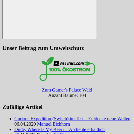
Suchen
Unser Beitrag zum Umweltschutz
Zum Gamer's Palace Wald
Anzahl Bäume: 104
Zufällige Artikel
Curious Expedition (Switch) im Test – Entdecke neue Welten
06.04.2020
Manuel Eichhorn
Dude, Where Is My Beer? – Ab heute erhältlich