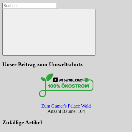
Suchen
nach:
Suchen
Unser Beitrag zum Umweltschutz
Zum Gamer's Palace Wald
Anzahl Bäume: 104
Zufällige Artikel