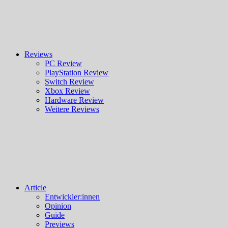
Reviews
PC Review
PlayStation Review
Switch Review
Xbox Review
Hardware Review
Weitere Reviews
Article
Entwickler:innen
Opinion
Guide
Previews