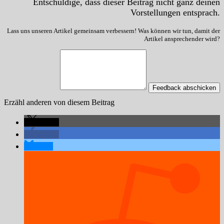
Entschuldige, dass dieser Beitrag nicht ganz deinen
Vorstellungen entsprach.
Lass uns unseren Artikel gemeinsam verbessern! Was können wir tun, damit der
Artikel ansprechender wird?
Feedback abschicken
Erzähl anderen von diesem Beitrag
teilen
teilen
teilen