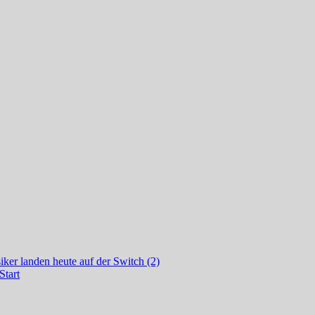
ker landen heute auf der Switch (2)
Start