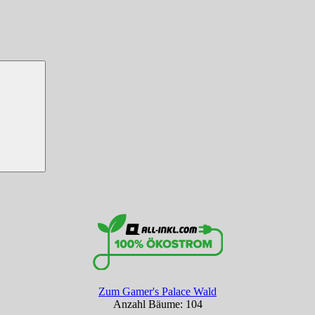
Zum Gamer's Palace Wald
Anzahl Bäume: 104