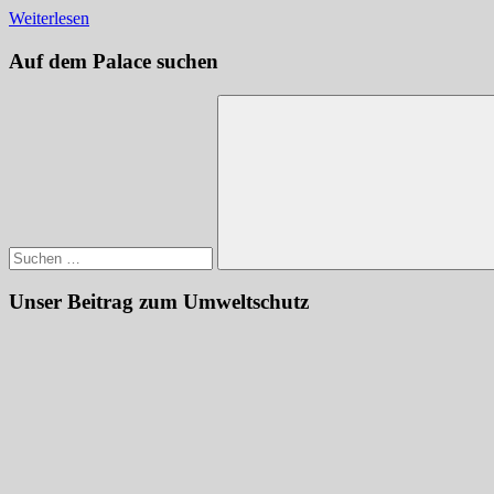
Weiterlesen
Auf dem Palace suchen
Suchen
nach:
Suchen
Unser Beitrag zum Umweltschutz