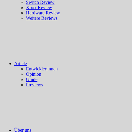
Switch Review
Xbox Review
Hardware Review
Weitere Reviews
Article
Entwickler:innen
Opinion
Guide
Previews
Über uns