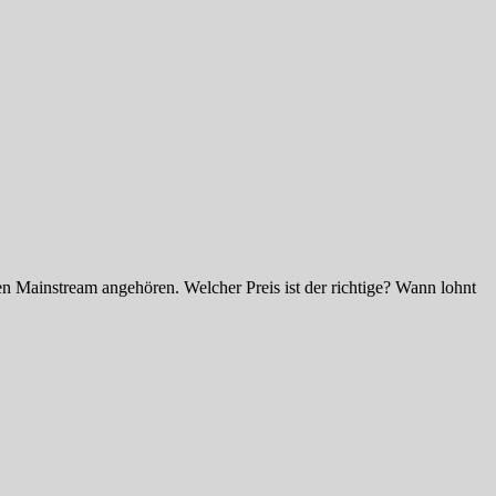
oßen Mainstream angehören. Welcher Preis ist der richtige? Wann lohnt