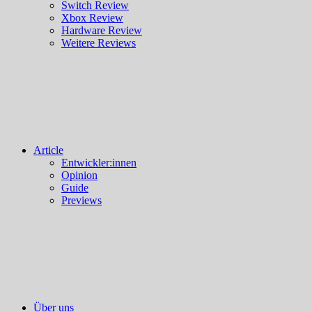
Switch Review
Xbox Review
Hardware Review
Weitere Reviews
Article
Entwickler:innen
Opinion
Guide
Previews
Über uns