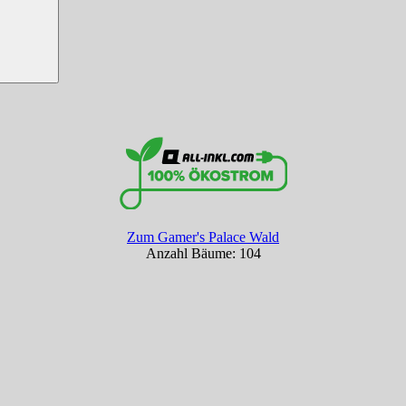
Zum Gamer's Palace Wald
Anzahl Bäume: 104