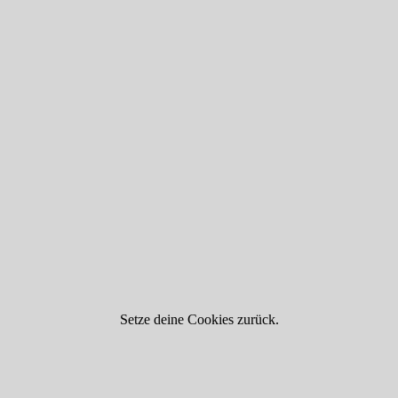
Setze deine Cookies zurück.