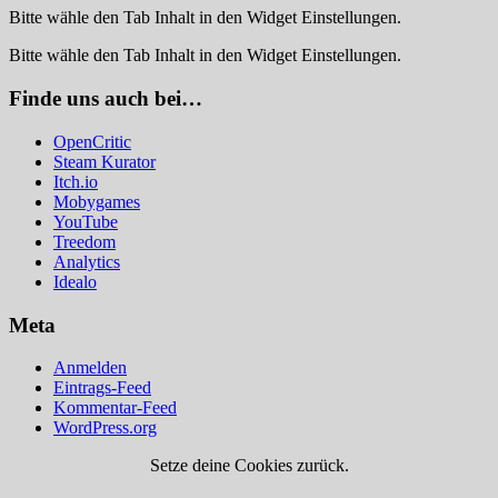
Bitte wähle den Tab Inhalt in den Widget Einstellungen.
Bitte wähle den Tab Inhalt in den Widget Einstellungen.
Finde uns auch bei…
OpenCritic
Steam Kurator
Itch.io
Mobygames
YouTube
Treedom
Analytics
Idealo
Meta
Anmelden
Eintrags-Feed
Kommentar-Feed
WordPress.org
Setze deine Cookies zurück.