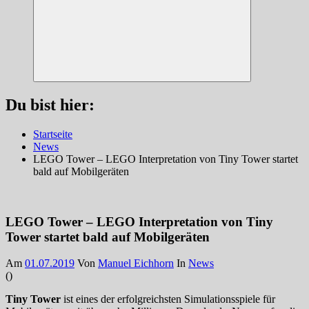
Suchen
Du bist hier:
Startseite
News
LEGO Tower – LEGO Interpretation von Tiny Tower startet
bald auf Mobilgeräten
LEGO Tower – LEGO Interpretation von Tiny
Tower startet bald auf Mobilgeräten
Am
01.07.2019
Von
Manuel Eichhorn
In
News
(
)
Tiny Tower
ist eines der erfolgreichsten Simulationsspiele für