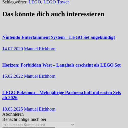
Schlagwörter:
LEGO
,
LEGO Tower
Das könnte dich auch interessieren
Nintendo Entertainment System – LEGO Set angekündigt
14.07.2020
Manuel Eichhorn
Horizon: Forbidden West – Langhals erscheint als LEGO Set
15.02.2022
Manuel Eichhorn
LEGO Pokémon – Mehrjährige Partnerschaft mit ersten Sets
ab 2026
18.03.2025
Manuel Eichhorn
Abonnieren
Benachrichtige mich bei