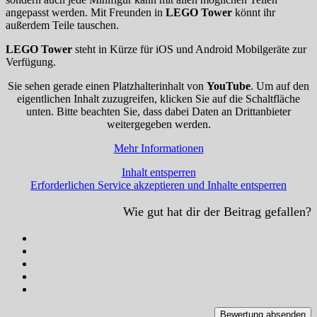
angepasst werden. Mit Freunden in
LEGO Tower
könnt ihr
außerdem Teile tauschen.
LEGO Tower
steht in Kürze für iOS und Android Mobilgeräte zur
Verfügung.
Sie sehen gerade einen Platzhalterinhalt von
YouTube
. Um auf den
eigentlichen Inhalt zuzugreifen, klicken Sie auf die Schaltfläche
unten. Bitte beachten Sie, dass dabei Daten an Drittanbieter
weitergegeben werden.
Mehr Informationen
Inhalt entsperren
Erforderlichen Service akzeptieren und Inhalte entsperren
Wie gut hat dir der Beitrag gefallen?
Bewertung absenden