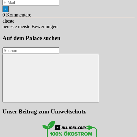
0
Kommentare
älteste
neueste
meiste Bewertungen
Auf dem Palace suchen
Suchen
nach:
Suchen
Unser Beitrag zum Umweltschutz