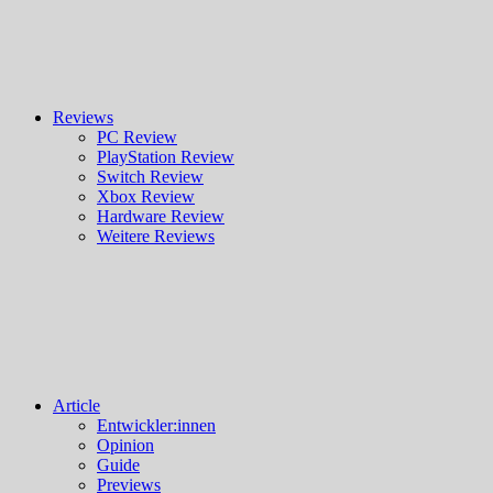
Reviews
PC Review
PlayStation Review
Switch Review
Xbox Review
Hardware Review
Weitere Reviews
Article
Entwickler:innen
Opinion
Guide
Previews