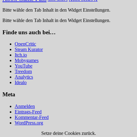
Bitte wähle den Tab Inhalt in den Widget Einstellungen.
Bitte wähle den Tab Inhalt in den Widget Einstellungen.
Finde uns auch bei…
OpenCritic
Steam Kurator
Itch.io
Mobygames
YouTube
Treedom
Analytics
Idealo
Meta
Anmelden
Eintrags-Feed
Kommentar-Feed
WordPress.org
Setze deine Cookies zurück.