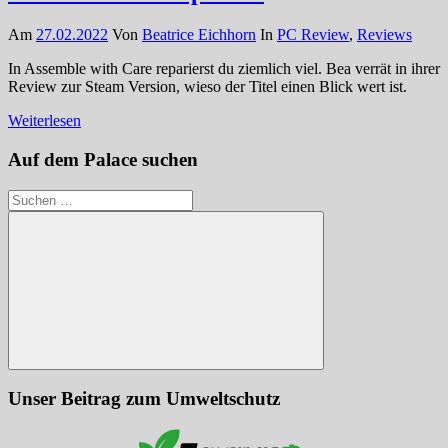
Am
27.02.2022
Von
Beatrice Eichhorn
In
PC Review
,
Reviews
In Assemble with Care reparierst du ziemlich viel. Bea verrät in ihrer
Review zur Steam Version, wieso der Titel einen Blick wert ist.
Weiterlesen
Auf dem Palace suchen
Suchen
nach:
Suchen
Unser Beitrag zum Umweltschutz