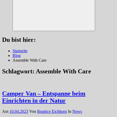
Suchen
Du bist hier:
Startseite
Blog
Assemble With Care
Schlagwort:
Assemble With Care
Camper Van – Entspanne beim
Einrichten in der Natur
Am
10.04.2023
Von
Beatrice Eichhorn
In
News