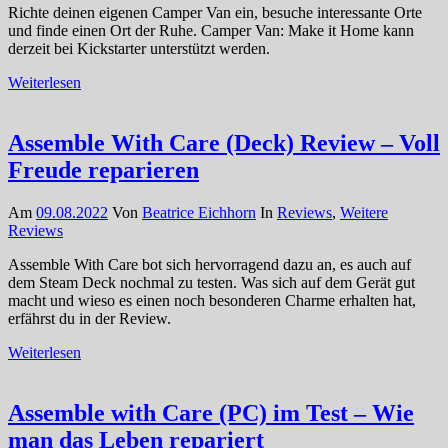
Richte deinen eigenen Camper Van ein, besuche interessante Orte
und finde einen Ort der Ruhe. Camper Van: Make it Home kann
derzeit bei Kickstarter unterstützt werden.
Weiterlesen
Assemble With Care (Deck) Review – Voll
Freude reparieren
Am
09.08.2022
Von
Beatrice Eichhorn
In
Reviews
,
Weitere
Reviews
Assemble With Care bot sich hervorragend dazu an, es auch auf
dem Steam Deck nochmal zu testen. Was sich auf dem Gerät gut
macht und wieso es einen noch besonderen Charme erhalten hat,
erfährst du in der Review.
Weiterlesen
Assemble with Care (PC) im Test – Wie
man das Leben repariert