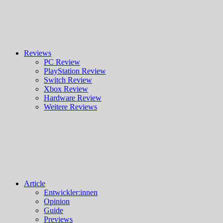
Reviews
PC Review
PlayStation Review
Switch Review
Xbox Review
Hardware Review
Weitere Reviews
Article
Entwickler:innen
Opinion
Guide
Previews