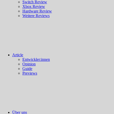
Switch Review
Xbox Review
Hardware Review
Weitere Reviews
Article
Entwickler:innen
Opinion
Guide
Previews
Über uns