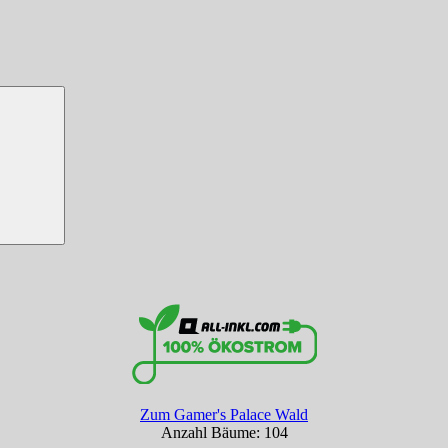
Zum Gamer's Palace Wald
Anzahl Bäume: 104