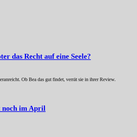
er das Recht auf eine Seele?
eranreicht. Ob Bea das gut findet, verrät sie in ihrer Review.
t noch im April