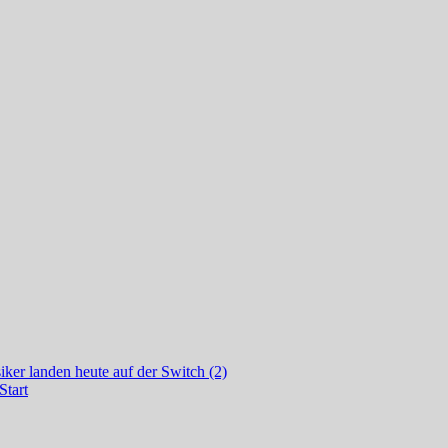
ker landen heute auf der Switch (2)
Start