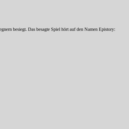
gnern besiegt. Das besagte Spiel hört auf den Namen Epistory: