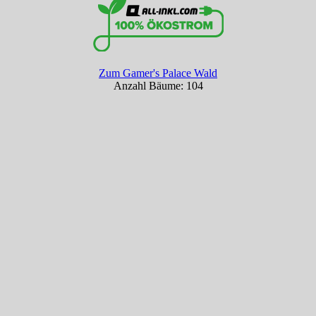
Zum Gamer's Palace Wald
Anzahl Bäume: 104