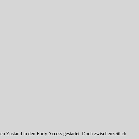
gen Zustand in den Early Access gestartet. Doch zwischenzeitlich