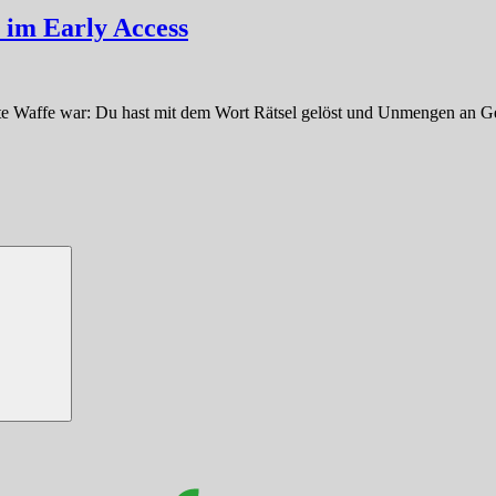
 im Early Access
gste Waffe war: Du hast mit dem Wort Rätsel gelöst und Unmengen an Ge