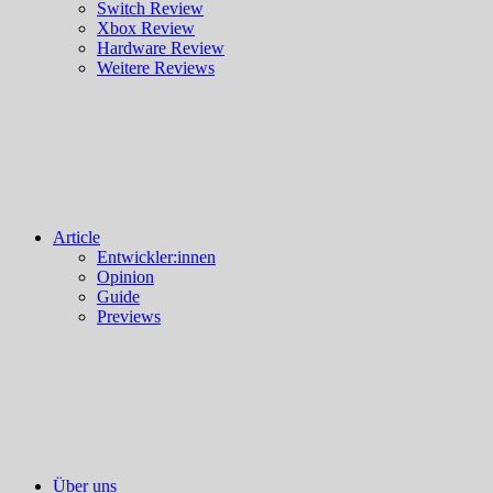
Switch Review
Xbox Review
Hardware Review
Weitere Reviews
Article
Entwickler:innen
Opinion
Guide
Previews
Über uns