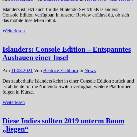
Islanders ist jetzt auch für die Nintendo Switch als Islanders:
Console Edition verfügbar. In unserer Review erfährst du, ob sich
das mobile Inselleben lohnt.
Weiterlesen
Islanders: Console Edition – Entspanntes
Ausbauen einer Insel
Am
11.08.2021
Von
Beatrice Eichhorn
In
News
Das zauberhafte Islanders kehrt in einer Console Edition zurück und
ist ab heute für die Nintendo Switch verfügbar, weitere Plattformen
folgen in Kürze.
Weiterlesen
Diese Indies sollten 2019 unterm Baum
„liegen“