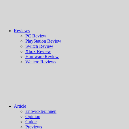
Reviews
PC Review
PlayStation Review
Switch Review
Xbox Review
Hardware Review
Weitere Reviews
Article
Entwickler:innen
Opinion
Guide
Previews