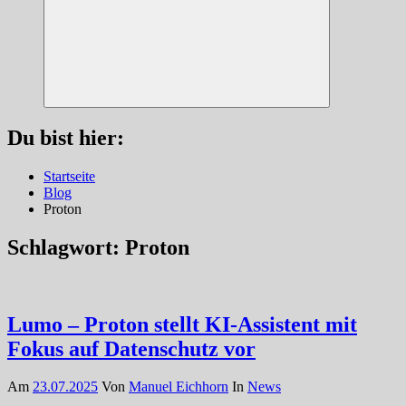
Suchen
Du bist hier:
Startseite
Blog
Proton
Schlagwort:
Proton
Lumo – Proton stellt KI-Assistent mit
Fokus auf Datenschutz vor
Am
23.07.2025
Von
Manuel Eichhorn
In
News