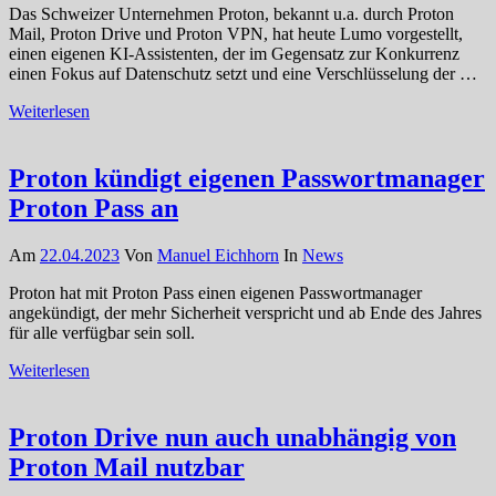
Das Schweizer Unternehmen Proton, bekannt u.a. durch Proton
Mail, Proton Drive und Proton VPN, hat heute Lumo vorgestellt,
einen eigenen KI-Assistenten, der im Gegensatz zur Konkurrenz
einen Fokus auf Datenschutz setzt und eine Verschlüsselung der …
Weiterlesen
Proton kündigt eigenen Passwortmanager
Proton Pass an
Am
22.04.2023
Von
Manuel Eichhorn
In
News
Proton hat mit Proton Pass einen eigenen Passwortmanager
angekündigt, der mehr Sicherheit verspricht und ab Ende des Jahres
für alle verfügbar sein soll.
Weiterlesen
Proton Drive nun auch unabhängig von
Proton Mail nutzbar