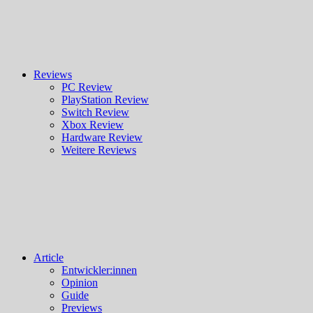
Reviews
PC Review
PlayStation Review
Switch Review
Xbox Review
Hardware Review
Weitere Reviews
Article
Entwickler:innen
Opinion
Guide
Previews