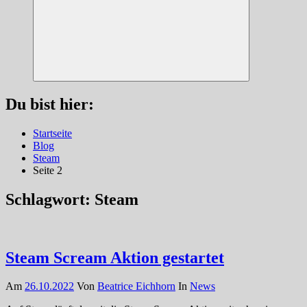
Suchen
Du bist hier:
Startseite
Blog
Steam
Seite 2
Schlagwort:
Steam
Steam Scream Aktion gestartet
Am
26.10.2022
Von
Beatrice Eichhorn
In
News