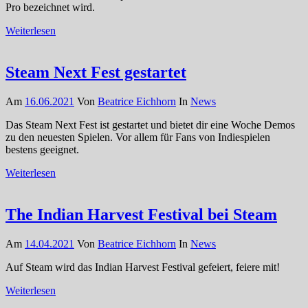
Pro bezeichnet wird.
Weiterlesen
Steam Next Fest gestartet
Am
16.06.2021
Von
Beatrice Eichhorn
In
News
Das Steam Next Fest ist gestartet und bietet dir eine Woche Demos
zu den neuesten Spielen. Vor allem für Fans von Indiespielen
bestens geeignet.
Weiterlesen
The Indian Harvest Festival bei Steam
Am
14.04.2021
Von
Beatrice Eichhorn
In
News
Auf Steam wird das Indian Harvest Festival gefeiert, feiere mit!
Weiterlesen