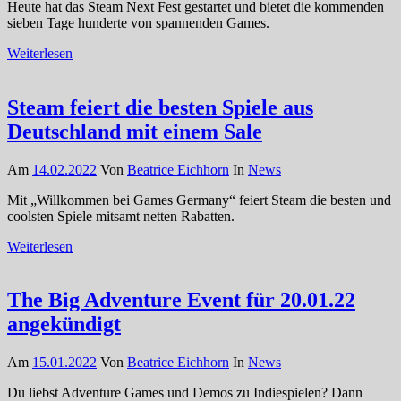
Heute hat das Steam Next Fest gestartet und bietet die kommenden
sieben Tage hunderte von spannenden Games.
Weiterlesen
Steam feiert die besten Spiele aus
Deutschland mit einem Sale
Am
14.02.2022
Von
Beatrice Eichhorn
In
News
Mit „Willkommen bei Games Germany“ feiert Steam die besten und
coolsten Spiele mitsamt netten Rabatten.
Weiterlesen
The Big Adventure Event für 20.01.22
angekündigt
Am
15.01.2022
Von
Beatrice Eichhorn
In
News
Du liebst Adventure Games und Demos zu Indiespielen? Dann