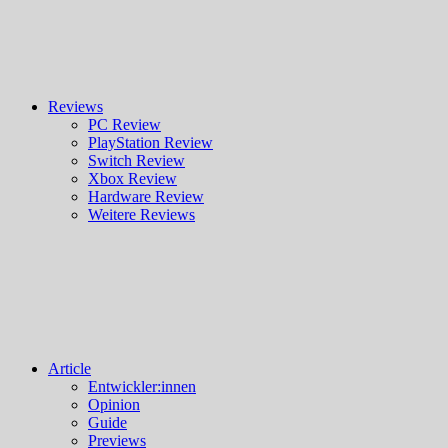
Reviews
PC Review
PlayStation Review
Switch Review
Xbox Review
Hardware Review
Weitere Reviews
Article
Entwickler:innen
Opinion
Guide
Previews