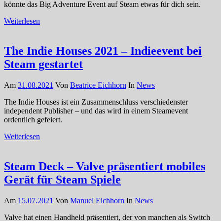
könnte das Big Adventure Event auf Steam etwas für dich sein.
Weiterlesen
The Indie Houses 2021 – Indieevent bei
Steam gestartet
Am
31.08.2021
Von
Beatrice Eichhorn
In
News
The Indie Houses ist ein Zusammenschluss verschiedenster
independent Publisher – und das wird in einem Steamevent
ordentlich gefeiert.
Weiterlesen
Steam Deck – Valve präsentiert mobiles
Gerät für Steam Spiele
Am
15.07.2021
Von
Manuel Eichhorn
In
News
Valve hat einen Handheld präsentiert, der von manchen als Switch