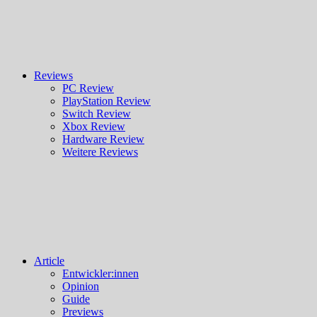
Reviews
PC Review
PlayStation Review
Switch Review
Xbox Review
Hardware Review
Weitere Reviews
Article
Entwickler:innen
Opinion
Guide
Previews