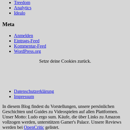
Treedom
Analytics
Idealo
Meta
Anmelden
Eintrags-Feed
Kommentar-Feed
WordPress.org
Setze deine Cookies zurück.
Datenschutzerklärung
Impressum
In diesem Blog findest du Vorstellungen, unsere persönlichen
Geschichten und Guides zu Videospielen auf allen Plattformen.
Unser Motto: Ludo ergo sum. Käufe, die über Links zu Amazon
vollzogen werden, unterstützen Gamer's Palace. Unsere Reviews
werden bei
OpenCritic
gelistet.