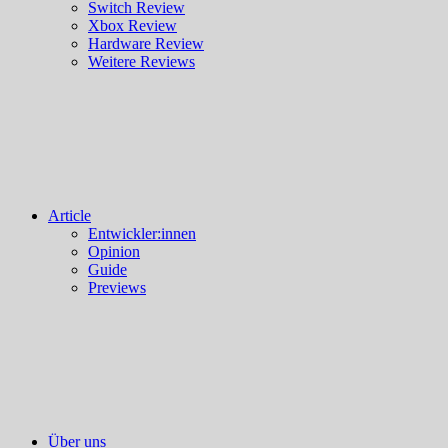
Switch Review
Xbox Review
Hardware Review
Weitere Reviews
Article
Entwickler:innen
Opinion
Guide
Previews
Über uns