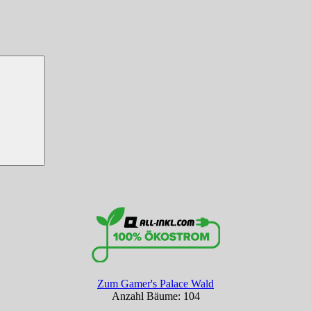
Zum Gamer's Palace Wald
Anzahl Bäume: 104