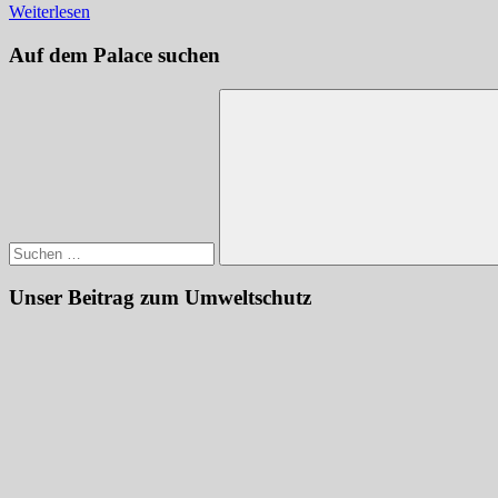
Weiterlesen
Auf dem Palace suchen
Suchen
nach:
Suchen
Unser Beitrag zum Umweltschutz