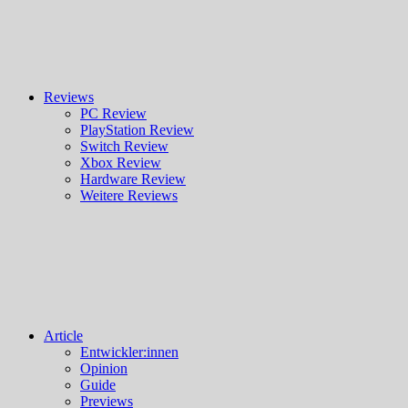
Reviews
PC Review
PlayStation Review
Switch Review
Xbox Review
Hardware Review
Weitere Reviews
Article
Entwickler:innen
Opinion
Guide
Previews