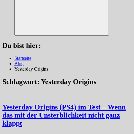
Suchen
Du bist hier:
Startseite
Blog
Yesterday Origins
Schlagwort:
Yesterday Origins
Yesterday Origins (PS4) im Test – Wenn
das mit der Unsterblichkeit nicht ganz
klappt