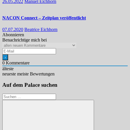
26.05.2022
Manuel Eichhorn
NACON Connect – Zeitplan veröffentlicht
07.07.2020
Beatrice Eichhorn
Abonnieren
Benachrichtige mich bei
0
Kommentare
älteste
neueste
meiste Bewertungen
Auf dem Palace suchen
Suchen
nach: