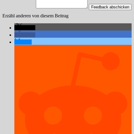
Feedback abschicken
Erzähl anderen von diesem Beitrag
teilen
teilen
teilen