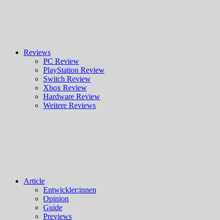
Reviews
PC Review
PlayStation Review
Switch Review
Xbox Review
Hardware Review
Weitere Reviews
Article
Entwickler:innen
Opinion
Guide
Previews