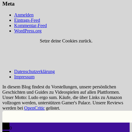
Meta
Anmelden
Eintrags-Feed
Kommentar-Feed
WordPress.org
Setze deine Cookies zurück.
Datenschutzerklärung
Impressum
In diesem Blog findest du Vorstellungen, unsere persönlichen
Geschichten und Guides zu Videospielen auf allen Plattformen.
Unser Motto: Ludo ergo sum. Käufe, die über Links zu Amazon
vollzogen werden, unterstützen Gamer's Palace. Unsere Reviews
werden bei
OpenCritic
gelistet.
0