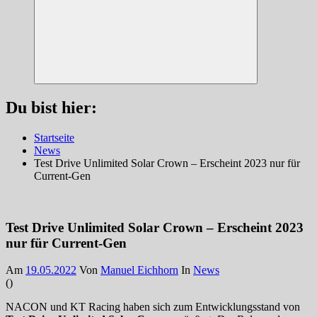
Suchen
Du bist hier:
Startseite
News
Test Drive Unlimited Solar Crown – Erscheint 2023 nur für
Current-Gen
Test Drive Unlimited Solar Crown – Erscheint 2023
nur für Current-Gen
Am
19.05.2022
Von
Manuel Eichhorn
In
News
(
)
NACON und KT Racing haben sich zum Entwicklungsstand von