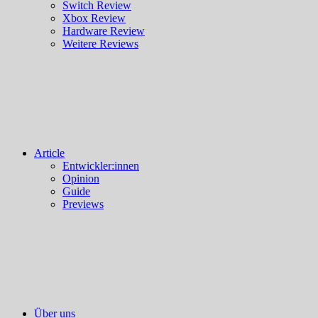
Switch Review
Xbox Review
Hardware Review
Weitere Reviews
Article
Entwickler:innen
Opinion
Guide
Previews
Über uns