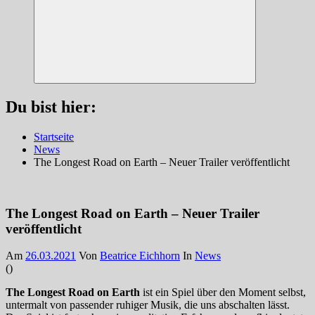
Suchen
Du bist hier:
Startseite
News
The Longest Road on Earth – Neuer Trailer veröffentlicht
The Longest Road on Earth – Neuer Trailer
veröffentlicht
Am
26.03.2021
Von
Beatrice Eichhorn
In
News
(
)
The Longest Road on Earth
ist ein Spiel über den Moment selbst,
untermalt von passender ruhiger Musik, die uns abschalten lässt.