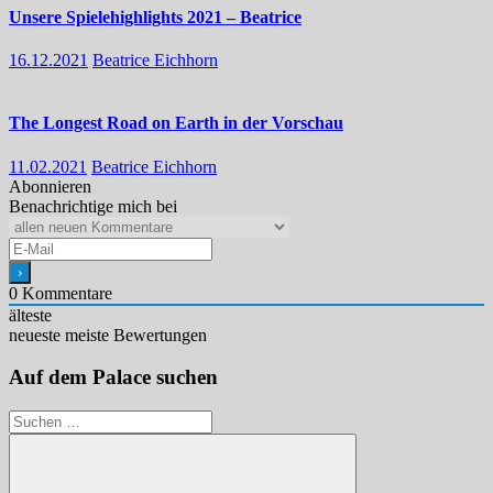
Unsere Spielehighlights 2021 – Beatrice
16.12.2021
Beatrice Eichhorn
The Longest Road on Earth in der Vorschau
11.02.2021
Beatrice Eichhorn
Abonnieren
Benachrichtige mich bei
0
Kommentare
älteste
neueste
meiste Bewertungen
Auf dem Palace suchen
Suchen
nach: