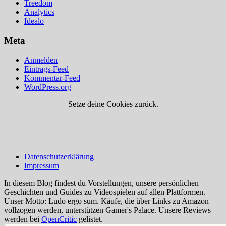
Treedom
Analytics
Idealo
Meta
Anmelden
Eintrags-Feed
Kommentar-Feed
WordPress.org
Setze deine Cookies zurück.
Datenschutzerklärung
Impressum
In diesem Blog findest du Vorstellungen, unsere persönlichen
Geschichten und Guides zu Videospielen auf allen Plattformen.
Unser Motto: Ludo ergo sum. Käufe, die über Links zu Amazon
vollzogen werden, unterstützen Gamer's Palace. Unsere Reviews
werden bei
OpenCritic
gelistet.