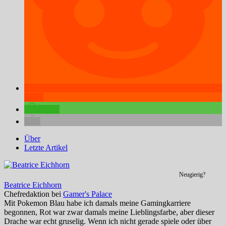
teilen
teilen
Über
Letzte Artikel
Neugierig?
Beatrice Eichhorn
Chefredaktion
bei
Gamer's Palace
Mit Pokemon Blau habe ich damals meine Gamingkarriere
begonnen, Rot war zwar damals meine Lieblingsfarbe, aber dieser
Drache war echt gruselig. Wenn ich nicht gerade spiele oder über