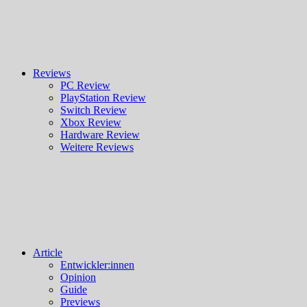
Reviews
PC Review
PlayStation Review
Switch Review
Xbox Review
Hardware Review
Weitere Reviews
Article
Entwickler:innen
Opinion
Guide
Previews