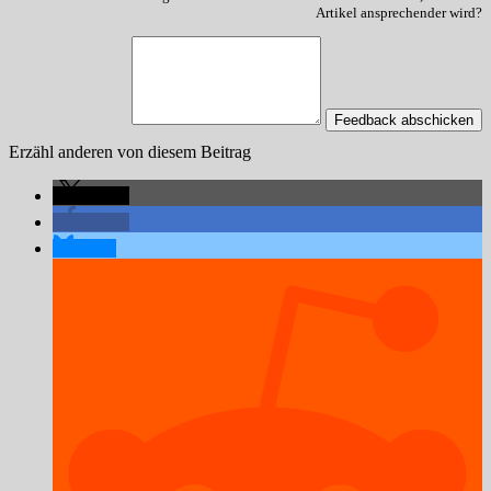
Artikel ansprechender wird?
Feedback abschicken
Erzähl anderen von diesem Beitrag
teilen
teilen
teilen