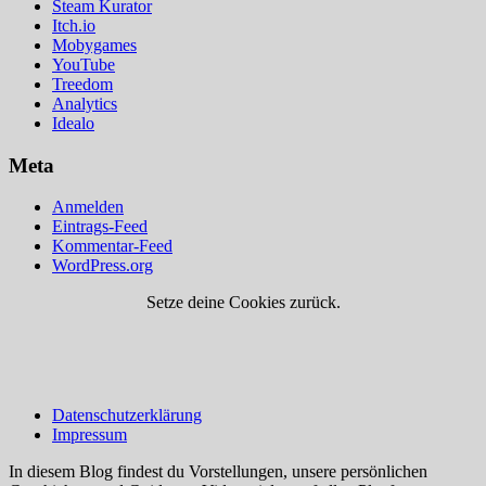
Steam Kurator
Itch.io
Mobygames
YouTube
Treedom
Analytics
Idealo
Meta
Anmelden
Eintrags-Feed
Kommentar-Feed
WordPress.org
Setze deine Cookies zurück.
Datenschutzerklärung
Impressum
In diesem Blog findest du Vorstellungen, unsere persönlichen