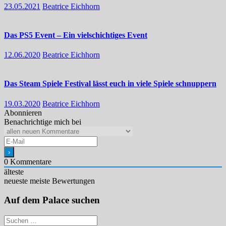
23.05.2021
Beatrice Eichhorn
Das PS5 Event – Ein vielschichtiges Event
12.06.2020
Beatrice Eichhorn
Das Steam Spiele Festival lässt euch in viele Spiele schnuppern
19.03.2020
Beatrice Eichhorn
Abonnieren
Benachrichtige mich bei
0
Kommentare
älteste
neueste
meiste Bewertungen
Auf dem Palace suchen
Suchen