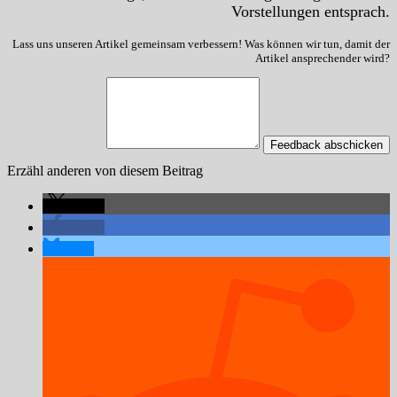
Vorstellungen entsprach.
Lass uns unseren Artikel gemeinsam verbessern! Was können wir tun, damit der
Artikel ansprechender wird?
Feedback abschicken
Erzähl anderen von diesem Beitrag
teilen
teilen
teilen