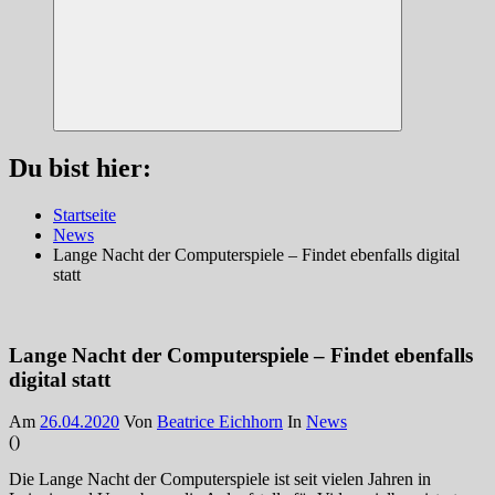
Suchen
Du bist hier:
Startseite
News
Lange Nacht der Computerspiele – Findet ebenfalls digital
statt
Lange Nacht der Computerspiele – Findet ebenfalls
digital statt
Am
26.04.2020
Von
Beatrice Eichhorn
In
News
(
)
Die Lange Nacht der Computerspiele ist seit vielen Jahren in