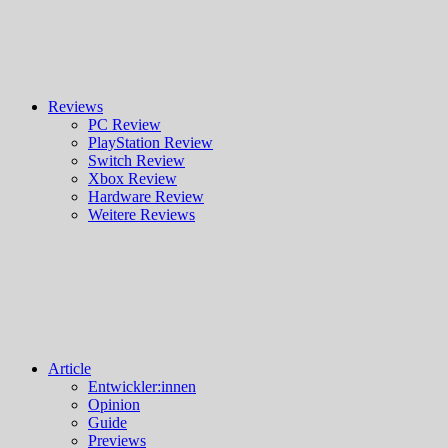
Reviews
PC Review
PlayStation Review
Switch Review
Xbox Review
Hardware Review
Weitere Reviews
Article
Entwickler:innen
Opinion
Guide
Previews