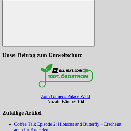
nach:
Suchen
Unser Beitrag zum Umweltschutz
Zum Gamer's Palace Wald
Anzahl Bäume: 104
Zufällige Artikel
Coffee Talk Episode 2: Hibiscus and Butterfly – Erscheint
auch für Konsolen