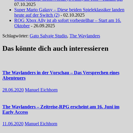
07.10.2025
Super Mario Galaxy – Diese beiden Spieleklassiker landen
heute auf der Switch (2)
- 02.10.2025
ROG Xbox Ally ist ab sofort vorbestellbar – Start am 16.
Oktober
- 26.09.2025
Schlagwörter:
Gato Salvaje Studio
,
The Waylanders
Das könnte dich auch interessieren
The Waylanders in der Vorschau – Das Versprechen eines
Abenteuers
28.06.2020
Manuel Eichhorn
The Waylanders – Zeitreise-RPG erscheint am 16. Juni im
Early Access
11.06.2020
Manuel Eichhorn