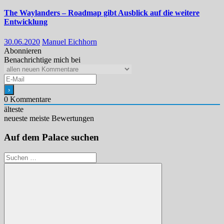
The Waylanders – Roadmap gibt Ausblick auf die weitere
Entwicklung
30.06.2020
Manuel Eichhorn
Abonnieren
Benachrichtige mich bei
0
Kommentare
älteste
neueste
meiste Bewertungen
Auf dem Palace suchen
Suchen
nach: