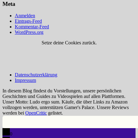
Meta
Anmelden
Eintrags-Feed
Kommentar-Feed
WordPress.org
Setze deine Cookies zurück.
Datenschutzerklärung
Impressum
In diesem Blog findest du Vorstellungen, unsere persönlichen
Geschichten und Guides zu Videospielen auf allen Plattformen.
Unser Motto: Ludo ergo sum. Käufe, die über Links zu Amazon
vollzogen werden, unterstützen Gamer's Palace. Unsere Reviews
werden bei
OpenCritic
gelistet.
0