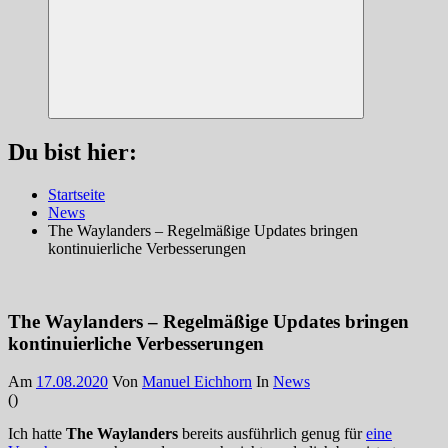
Suchen
Du bist hier:
Startseite
News
The Waylanders – Regelmäßige Updates bringen
kontinuierliche Verbesserungen
The Waylanders – Regelmäßige Updates bringen
kontinuierliche Verbesserungen
Am
17.08.2020
Von
Manuel Eichhorn
In
News
(
)
Ich hatte
The Waylanders
bereits ausführlich genug für
eine