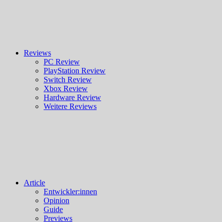
Reviews
PC Review
PlayStation Review
Switch Review
Xbox Review
Hardware Review
Weitere Reviews
Article
Entwickler:innen
Opinion
Guide
Previews