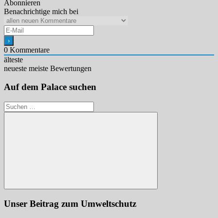
Abonnieren
Benachrichtige mich bei
0
Kommentare
älteste
neueste
meiste Bewertungen
Auf dem Palace suchen
Suchen
nach:
Suchen
Unser Beitrag zum Umweltschutz