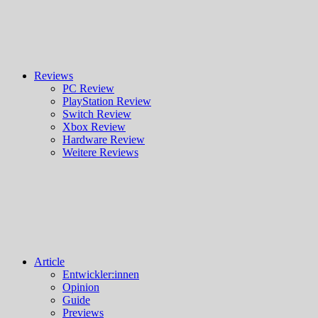
Reviews
PC Review
PlayStation Review
Switch Review
Xbox Review
Hardware Review
Weitere Reviews
Article
Entwickler:innen
Opinion
Guide
Previews