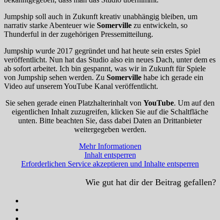
Jumpship soll auch in Zukunft kreativ unabhängig bleiben, um
narrativ starke Abenteuer wie
Somerville
zu entwickeln, so
Thunderful in der zugehörigen Pressemitteilung.
Jumpship wurde 2017 gegründet und hat heute sein erstes Spiel
veröffentlicht. Nun hat das Studio also ein neues Dach, unter dem es
ab sofort arbeitet. Ich bin gespannt, was wir in Zukunft für Spiele
von Jumpship sehen werden. Zu
Somerville
habe ich gerade ein
Video auf unserem YouTube Kanal veröffentlicht.
Sie sehen gerade einen Platzhalterinhalt von
YouTube
. Um auf den
eigentlichen Inhalt zuzugreifen, klicken Sie auf die Schaltfläche
unten. Bitte beachten Sie, dass dabei Daten an Drittanbieter
weitergegeben werden.
Mehr Informationen
Inhalt entsperren
Erforderlichen Service akzeptieren und Inhalte entsperren
Wie gut hat dir der Beitrag gefallen?