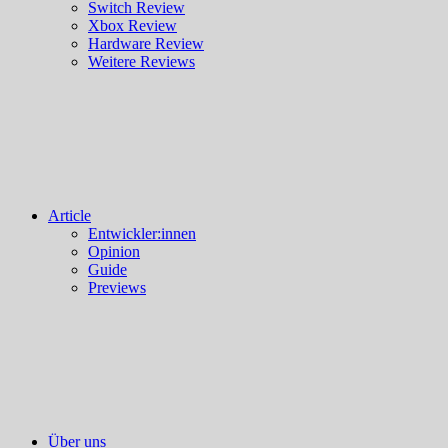
Switch Review
Xbox Review
Hardware Review
Weitere Reviews
Article
Entwickler:innen
Opinion
Guide
Previews
Über uns