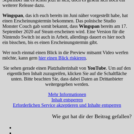
weiterer Release dazu.
Wingspan
, das ich euch bereits im Juni näher vorgestellt habe, hat
einen Erscheinungstermin bekommen. Das polnische Studio
Monster Couch gab somit bekannt, dass
Wingspan
bereits am 17.
September 2020 auf Steam erscheinen wird. Eine Version für die
Nintendo Switch ist auch in Arbeit, allerdings dauert es hier noch
ein bisschen, bis es einen Erscheinungstermin gibt.
Wer noch einmal einen Blick in die Preview mitsamt Video werfen
möchte, kann gern
hier einen Blick riskieren
.
Sie sehen gerade einen Platzhalterinhalt von
YouTube
. Um auf den
eigentlichen Inhalt zuzugreifen, klicken Sie auf die Schaltfläche
unten. Bitte beachten Sie, dass dabei Daten an Drittanbieter
weitergegeben werden.
Mehr Informationen
Inhalt entsperren
Erforderlichen Service akzeptieren und Inhalte entsperren
Wie gut hat dir der Beitrag gefallen?