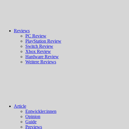
Reviews
PC Review
PlayStation Review
Switch Review
Xbox Review
Hardware Review
Weitere Reviews
Article
Entwickler:innen
Opinion
Guide
Previews