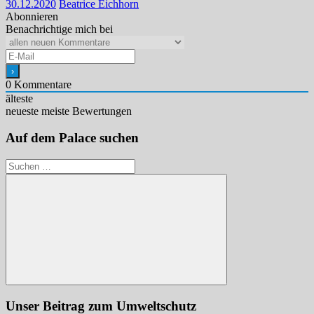
30.12.2020
Beatrice Eichhorn
Abonnieren
Benachrichtige mich bei
0
Kommentare
älteste
neueste
meiste Bewertungen
Auf dem Palace suchen
Suchen
nach:
Suchen
Unser Beitrag zum Umweltschutz