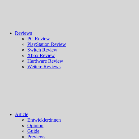
Reviews
PC Review
PlayStation Review
Switch Review
Xbox Review
Hardware Review
Weitere Reviews
Article
Entwickler:innen
Opinion
Guide
Previews