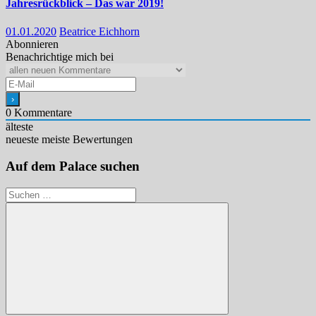
Jahresrückblick – Das war 2019!
01.01.2020
Beatrice Eichhorn
Abonnieren
Benachrichtige mich bei
0
Kommentare
älteste
neueste
meiste Bewertungen
Auf dem Palace suchen
Suchen
nach: