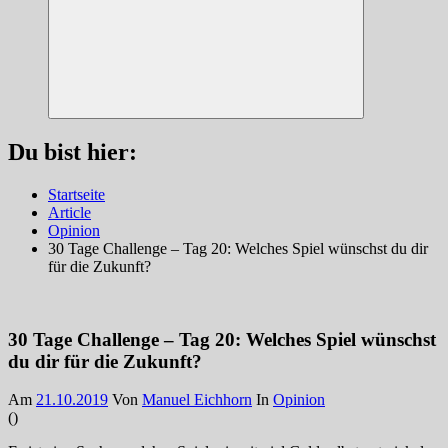
Suchen
Du bist hier:
Startseite
Article
Opinion
30 Tage Challenge – Tag 20: Welches Spiel wünschst du dir
für die Zukunft?
30 Tage Challenge – Tag 20: Welches Spiel wünschst
du dir für die Zukunft?
Am
21.10.2019
Von
Manuel Eichhorn
In
Opinion
(
)