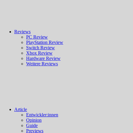
Reviews
PC Review
PlayStation Review
Switch Review
Xbox Review
Hardware Review
Weitere Reviews
Article
Entwickler:innen
Opinion
Guide
Previews