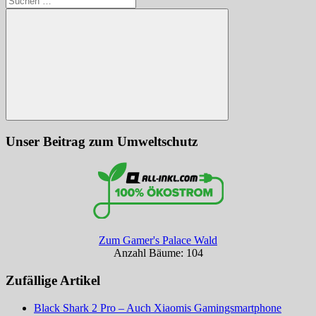
nach:
Suchen
Unser Beitrag zum Umweltschutz
Zum Gamer's Palace Wald
Anzahl Bäume: 104
Zufällige Artikel
Black Shark 2 Pro – Auch Xiaomis Gamingsmartphone