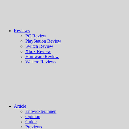
Reviews
PC Review
PlayStation Review
Switch Review
Xbox Review
Hardware Review
Weitere Reviews
Article
Entwickler:innen
Opinion
Guide
Previews