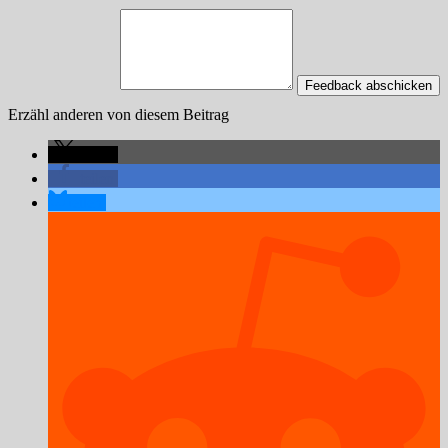
Feedback abschicken
Erzähl anderen von diesem Beitrag
teilen
teilen
teilen