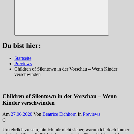
Suchen
Du bist hier:
Startseite
Previews
Children of Silentown in der Vorschau – Wenn Kinder
verschwinden
Children of Silentown in der Vorschau – Wenn
Kinder verschwinden
Am
27.06.2020
Von
Beatrice Eichhorn
In
Previews
(
)
Um ehrlich zu sein, bin ich mir nicht sicher, warum ich doch immer