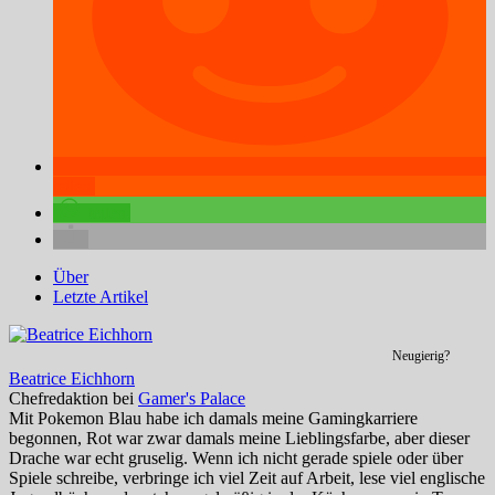
teilen
teilen
Über
Letzte Artikel
Neugierig?
Beatrice Eichhorn
Chefredaktion
bei
Gamer's Palace
Mit Pokemon Blau habe ich damals meine Gamingkarriere
begonnen, Rot war zwar damals meine Lieblingsfarbe, aber dieser
Drache war echt gruselig. Wenn ich nicht gerade spiele oder über
Spiele schreibe, verbringe ich viel Zeit auf Arbeit, lese viel englische