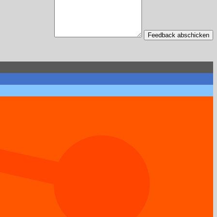
Feedback abschicken