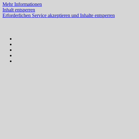
Mehr Informationen
Inhalt entsperren
Erforderlichen Service akzeptieren und Inhalte entsperren