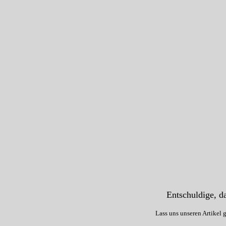
Entschuldige, da
Lass uns unseren Artikel 