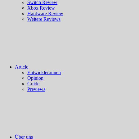
Switch Review
Xbox Review
Hardware Review
Weitere Reviews
Article
Entwickler:innen
Opinion
Guide
Previews
Über uns