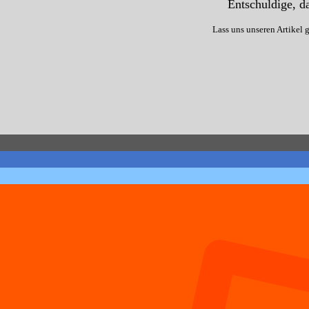
Entschuldige, da
Lass uns unseren Artikel 