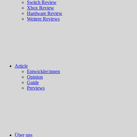
Switch Review
Xbox Review
Hardware Review
Weitere Reviews
Article
Entwickler:innen
Opinion
Guide
Previews
Über uns