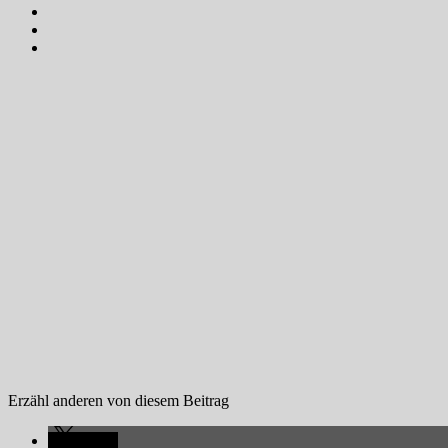
Erzähl anderen von diesem Beitrag
teilen