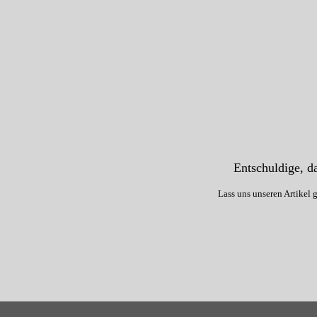
Entschuldige, da
Lass uns unseren Artikel 