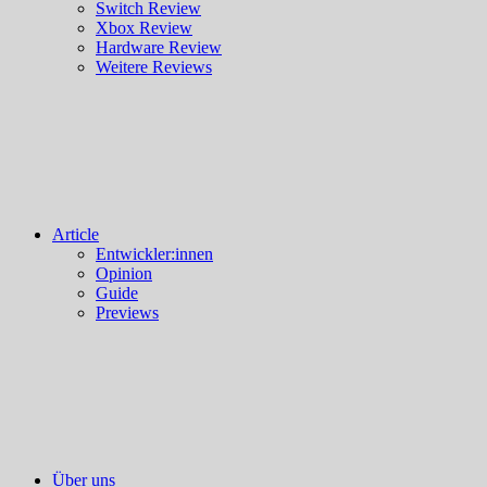
Switch Review
Xbox Review
Hardware Review
Weitere Reviews
Article
Entwickler:innen
Opinion
Guide
Previews
Über uns