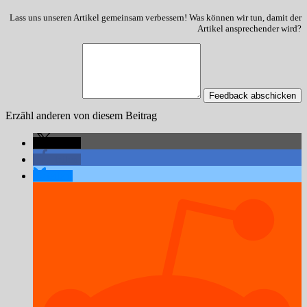
Lass uns unseren Artikel gemeinsam verbessern! Was können wir tun, damit der
Artikel ansprechender wird?
Feedback abschicken
Erzähl anderen von diesem Beitrag
teilen
teilen
teilen