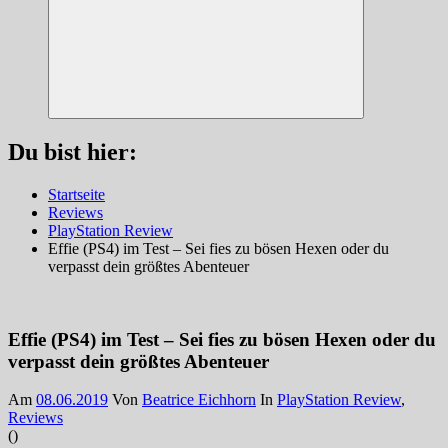
Suchen
Du bist hier:
Startseite
Reviews
PlayStation Review
Effie (PS4) im Test – Sei fies zu bösen Hexen oder du
verpasst dein größtes Abenteuer
Effie (PS4) im Test – Sei fies zu bösen Hexen oder du
verpasst dein größtes Abenteuer
Am
08.06.2019
Von
Beatrice Eichhorn
In
PlayStation Review
,
Reviews
(
)