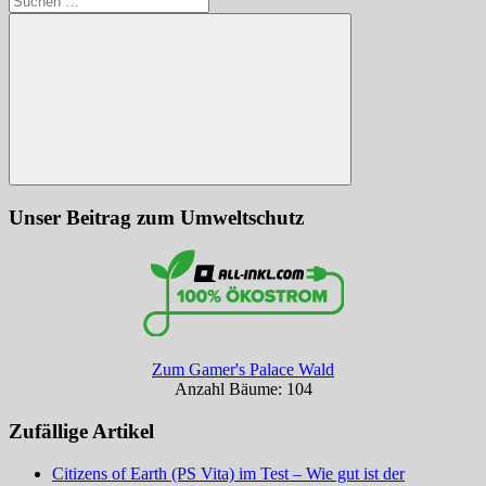
nach:
Suchen
Unser Beitrag zum Umweltschutz
Zum Gamer's Palace Wald
Anzahl Bäume: 104
Zufällige Artikel
Citizens of Earth (PS Vita) im Test – Wie gut ist der