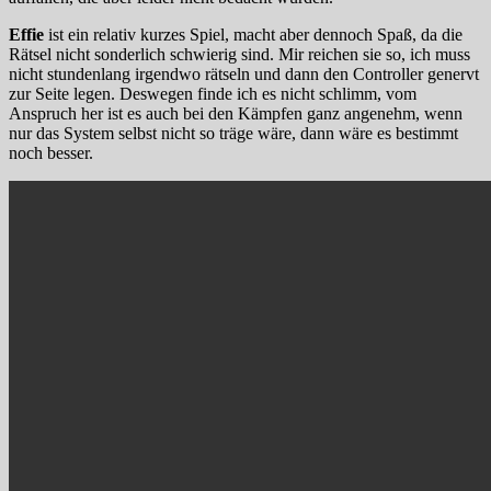
Effie
ist ein relativ kurzes Spiel, macht aber dennoch Spaß, da die
Rätsel nicht sonderlich schwierig sind. Mir reichen sie so, ich muss
nicht stundenlang irgendwo rätseln und dann den Controller genervt
zur Seite legen. Deswegen finde ich es nicht schlimm, vom
Anspruch her ist es auch bei den Kämpfen ganz angenehm, wenn
nur das System selbst nicht so träge wäre, dann wäre es bestimmt
noch besser.