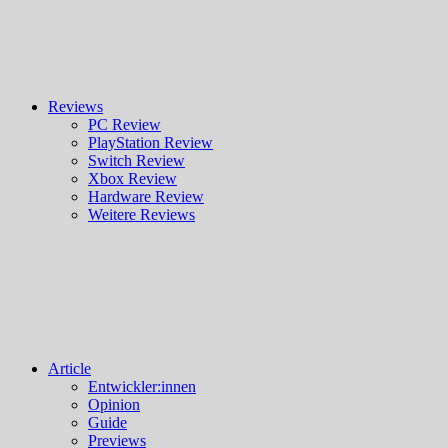
Reviews
PC Review
PlayStation Review
Switch Review
Xbox Review
Hardware Review
Weitere Reviews
Article
Entwickler:innen
Opinion
Guide
Previews