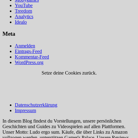
YouTube
Treedom
Analytics
Idealo
Meta
Anmelden
Eintrags-Feed
Kommentar-Feed
WordPress.org
Setze deine Cookies zurück.
Datenschutzerklärung
Impressum
In diesem Blog findest du Vorstellungen, unsere persönlichen
Geschichten und Guides zu Videospielen auf allen Plattformen.
Unser Motto: Ludo ergo sum. Käufe, die über Links zu Amazon
vollzogen werden, unterstützen Gamer's Palace. Unsere Reviews