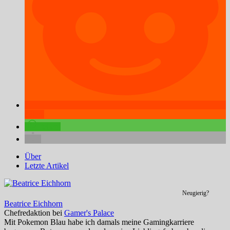
teilen
teilen
Über
Letzte Artikel
Neugierig?
Beatrice Eichhorn
Chefredaktion
bei
Gamer's Palace
Mit Pokemon Blau habe ich damals meine Gamingkarriere