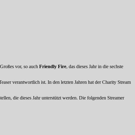
 Großes vor, so auch
Friendly Fire
, das dieses Jahr in die sechste
aser verantwortlich ist. In den letzten Jahren hat der Charity Stream
ellen, die dieses Jahr unterstützt werden. Die folgenden Streamer