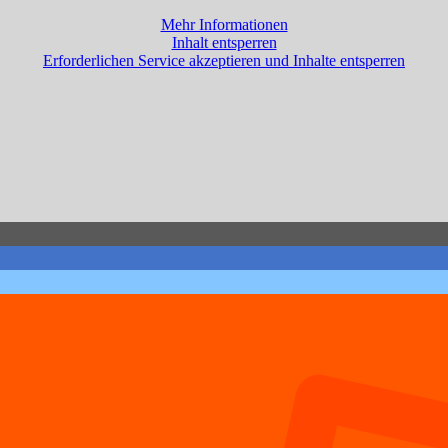
Mehr Informationen
Inhalt entsperren
Erforderlichen Service akzeptieren und Inhalte entsperren