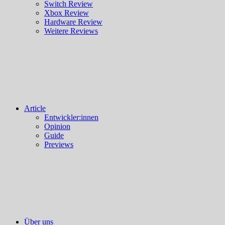
Switch Review
Xbox Review
Hardware Review
Weitere Reviews
Article
Entwickler:innen
Opinion
Guide
Previews
Über uns