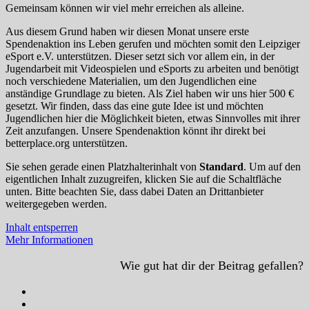
Gemeinsam können wir viel mehr erreichen als alleine.
Aus diesem Grund haben wir diesen Monat unsere erste
Spendenaktion ins Leben gerufen und möchten somit den Leipziger
eSport e.V. unterstützen. Dieser setzt sich vor allem ein, in der
Jugendarbeit mit Videospielen und eSports zu arbeiten und benötigt
noch verschiedene Materialien, um den Jugendlichen eine
anständige Grundlage zu bieten. Als Ziel haben wir uns hier 500 €
gesetzt. Wir finden, dass das eine gute Idee ist und möchten
Jugendlichen hier die Möglichkeit bieten, etwas Sinnvolles mit ihrer
Zeit anzufangen. Unsere Spendenaktion könnt ihr direkt bei
betterplace.org unterstützen.
Sie sehen gerade einen Platzhalterinhalt von
Standard
. Um auf den
eigentlichen Inhalt zuzugreifen, klicken Sie auf die Schaltfläche
unten. Bitte beachten Sie, dass dabei Daten an Drittanbieter
weitergegeben werden.
Inhalt entsperren
Mehr Informationen
Wie gut hat dir der Beitrag gefallen?