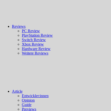
Reviews
PC Review
PlayStation Review
Switch Review
Xbox Review
Hardware Review
Weitere Reviews
Article
Entwickler:innen
Opinion
Guide
Previews