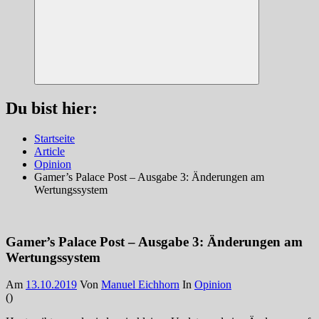
Suchen
Du bist hier:
Startseite
Article
Opinion
Gamer’s Palace Post – Ausgabe 3: Änderungen am
Wertungssystem
Gamer’s Palace Post – Ausgabe 3: Änderungen am
Wertungssystem
Am
13.10.2019
Von
Manuel Eichhorn
In
Opinion
(
)