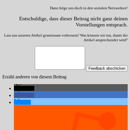
Dann folge uns doch in den sozialen Netzwerken!
Entschuldige, dass dieser Beitrag nicht ganz deinen
Vorstellungen entsprach.
Lass uns unseren Artikel gemeinsam verbessern! Was können wir tun, damit der
Artikel ansprechender wird?
Feedback abschicken
Erzähl anderen von diesem Beitrag
teilen
teilen
teilen