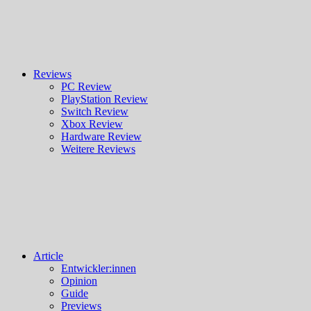
Reviews
PC Review
PlayStation Review
Switch Review
Xbox Review
Hardware Review
Weitere Reviews
Article
Entwickler:innen
Opinion
Guide
Previews