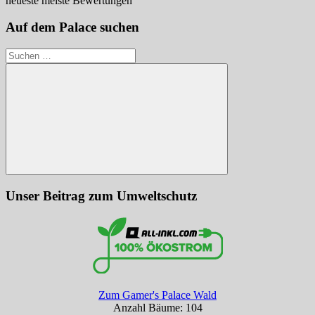
neueste
meiste Bewertungen
Auf dem Palace suchen
Suchen
nach:
Suchen
Unser Beitrag zum Umweltschutz
Zum Gamer's Palace Wald
Anzahl Bäume: 104