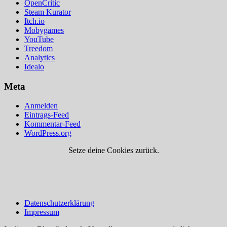
OpenCritic
Steam Kurator
Itch.io
Mobygames
YouTube
Treedom
Analytics
Idealo
Meta
Anmelden
Eintrags-Feed
Kommentar-Feed
WordPress.org
Setze deine Cookies zurück.
Datenschutzerklärung
Impressum