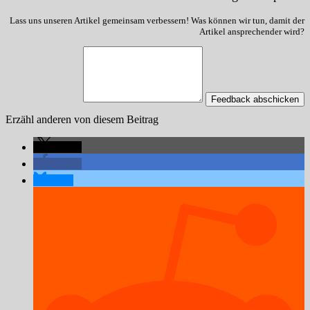
Lass uns unseren Artikel gemeinsam verbessern! Was können wir tun, damit der
Artikel ansprechender wird?
Feedback abschicken
Erzähl anderen von diesem Beitrag
teilen
teilen
teilen