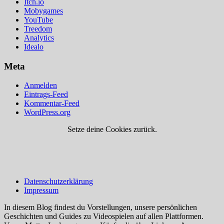
Itch.io
Mobygames
YouTube
Treedom
Analytics
Idealo
Meta
Anmelden
Eintrags-Feed
Kommentar-Feed
WordPress.org
Setze deine Cookies zurück.
Datenschutzerklärung
Impressum
In diesem Blog findest du Vorstellungen, unsere persönlichen
Geschichten und Guides zu Videospielen auf allen Plattformen.