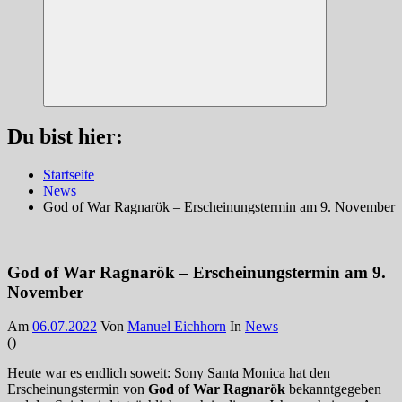
Suchen
Du bist hier:
Startseite
News
God of War Ragnarök – Erscheinungstermin am 9. November
God of War Ragnarök – Erscheinungstermin am 9.
November
Am
06.07.2022
Von
Manuel Eichhorn
In
News
(
)
Heute war es endlich soweit: Sony Santa Monica hat den
Erscheinungstermin von
God of War Ragnarök
bekanntgegeben