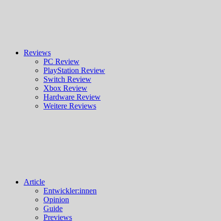
Reviews
PC Review
PlayStation Review
Switch Review
Xbox Review
Hardware Review
Weitere Reviews
Article
Entwickler:innen
Opinion
Guide
Previews