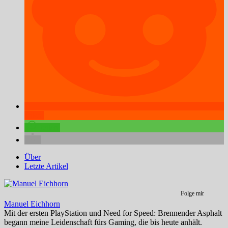
teilen
teilen
Über
Letzte Artikel
Folge mir
Manuel Eichhorn
Mit der ersten PlayStation und Need for Speed: Brennender Asphalt
begann meine Leidenschaft fürs Gaming, die bis heute anhält.