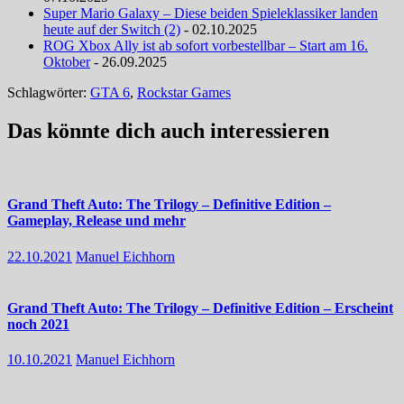
Super Mario Galaxy – Diese beiden Spieleklassiker landen
heute auf der Switch (2)
- 02.10.2025
ROG Xbox Ally ist ab sofort vorbestellbar – Start am 16.
Oktober
- 26.09.2025
Schlagwörter:
GTA 6
,
Rockstar Games
Das könnte dich auch interessieren
Grand Theft Auto: The Trilogy – Definitive Edition –
Gameplay, Release und mehr
22.10.2021
Manuel Eichhorn
Grand Theft Auto: The Trilogy – Definitive Edition – Erscheint
noch 2021
10.10.2021
Manuel Eichhorn