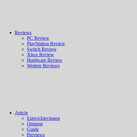
Reviews
PC Review
PlayStation Review
Switch Review
Xbox Review
Hardware Review
Weitere Reviews
Article
Entwickler:innen
Opinion
Guide
Previews