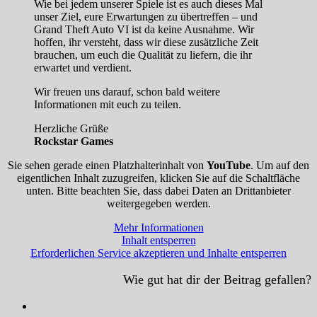
Wie bei jedem unserer Spiele ist es auch dieses Mal
unser Ziel, eure Erwartungen zu übertreffen – und
Grand Theft Auto VI ist da keine Ausnahme. Wir
hoffen, ihr versteht, dass wir diese zusätzliche Zeit
brauchen, um euch die Qualität zu liefern, die ihr
erwartet und verdient.
Wir freuen uns darauf, schon bald weitere
Informationen mit euch zu teilen.
Herzliche Grüße
Rockstar Games
Sie sehen gerade einen Platzhalterinhalt von
YouTube
. Um auf den
eigentlichen Inhalt zuzugreifen, klicken Sie auf die Schaltfläche
unten. Bitte beachten Sie, dass dabei Daten an Drittanbieter
weitergegeben werden.
Mehr Informationen
Inhalt entsperren
Erforderlichen Service akzeptieren und Inhalte entsperren
Wie gut hat dir der Beitrag gefallen?