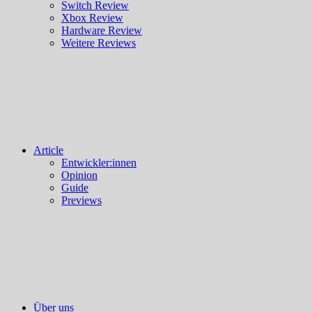
Switch Review
Xbox Review
Hardware Review
Weitere Reviews
Article
Entwickler:innen
Opinion
Guide
Previews
Über uns