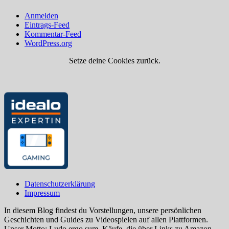
Anmelden
Eintrags-Feed
Kommentar-Feed
WordPress.org
Setze deine Cookies zurück.
Datenschutzerklärung
Impressum
In diesem Blog findest du Vorstellungen, unsere persönlichen
Geschichten und Guides zu Videospielen auf allen Plattformen.
Unser Motto: Ludo ergo sum. Käufe, die über Links zu Amazon