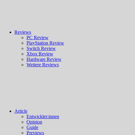
Reviews
PC Review
PlayStation Review
Switch Review
Xbox Review
Hardware Review
Weitere Reviews
Article
Entwickler:innen
Opinion
Guide
Previews