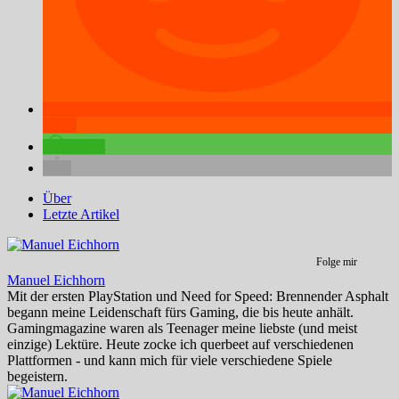
teilen
teilen
Über
Letzte Artikel
Folge mir
Manuel Eichhorn
Mit der ersten PlayStation und Need for Speed: Brennender Asphalt
begann meine Leidenschaft fürs Gaming, die bis heute anhält.
Gamingmagazine waren als Teenager meine liebste (und meist
einzige) Lektüre. Heute zocke ich querbeet auf verschiedenen
Plattformen - und kann mich für viele verschiedene Spiele
begeistern.