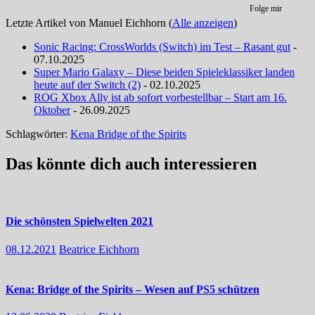
Folge mir
Letzte Artikel von Manuel Eichhorn
(
Alle anzeigen
)
Sonic Racing: CrossWorlds (Switch) im Test – Rasant gut
-
07.10.2025
Super Mario Galaxy – Diese beiden Spieleklassiker landen
heute auf der Switch (2)
- 02.10.2025
ROG Xbox Ally ist ab sofort vorbestellbar – Start am 16.
Oktober
- 26.09.2025
Schlagwörter:
Kena Bridge of the Spirits
Das könnte dich auch interessieren
Die schönsten Spielwelten 2021
08.12.2021
Beatrice Eichhorn
Kena: Bridge of the Spirits – Wesen auf PS5 schützen