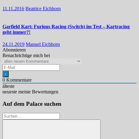
11.11.2016
Beatrice Eichhorn
Garfield Kart: Furious Racing (Switch) im Test – Kartracing
geht immer?!
24.11.2019
Manuel Eichhorn
Abonnieren
Benachrichtige mich bei
0
Kommentare
älteste
neueste
meiste Bewertungen
Auf dem Palace suchen
Suchen
nach: