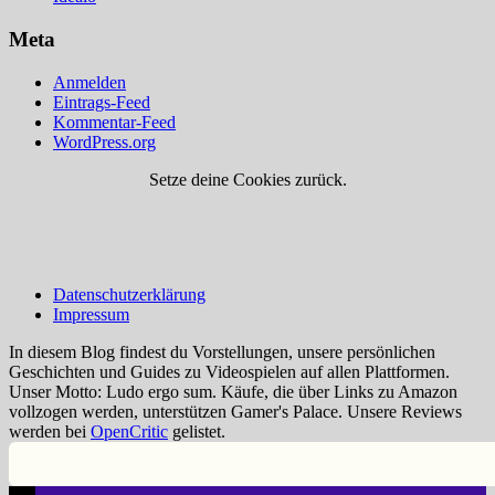
Meta
Anmelden
Eintrags-Feed
Kommentar-Feed
WordPress.org
Setze deine Cookies zurück.
Datenschutzerklärung
Impressum
In diesem Blog findest du Vorstellungen, unsere persönlichen
Geschichten und Guides zu Videospielen auf allen Plattformen.
Unser Motto: Ludo ergo sum. Käufe, die über Links zu Amazon
vollzogen werden, unterstützen Gamer's Palace. Unsere Reviews
werden bei
OpenCritic
gelistet.