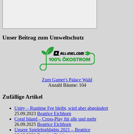
Suchen
Unser Beitrag zum Umweltschutz
Zum Gamer's Palace Wald
Anzahl Bäume: 104
Zufällige Artikel
Unity – Runtime Fee bleibt, wird aber abgeändert
25.09.2023
Beatrice Eichhorn
Coral Island – Cross-Play für alle und mehr
26.09.2025
Beatrice Eichhorn
Unsere Spielehighlights 2021 – Beatrice