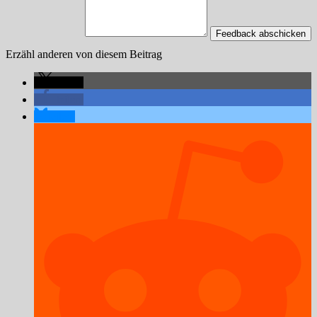
Feedback abschicken
Erzähl anderen von diesem Beitrag
teilen
teilen
teilen