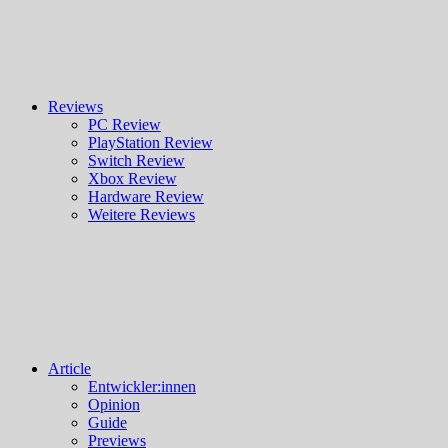
Reviews
PC Review
PlayStation Review
Switch Review
Xbox Review
Hardware Review
Weitere Reviews
Article
Entwickler:innen
Opinion
Guide
Previews