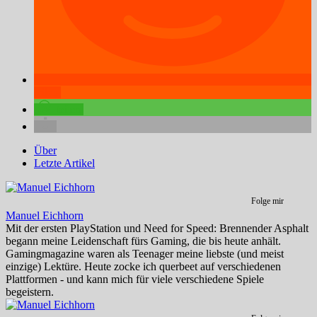
teilen
teilen
Über
Letzte Artikel
Folge mir
Manuel Eichhorn
Mit der ersten PlayStation und Need for Speed: Brennender Asphalt
begann meine Leidenschaft fürs Gaming, die bis heute anhält.
Gamingmagazine waren als Teenager meine liebste (und meist
einzige) Lektüre. Heute zocke ich querbeet auf verschiedenen
Plattformen - und kann mich für viele verschiedene Spiele
begeistern.