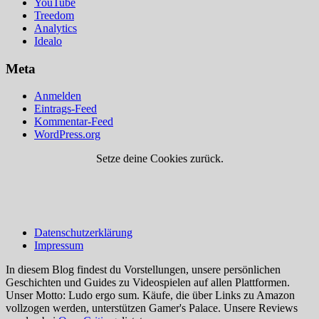
YouTube
Treedom
Analytics
Idealo
Meta
Anmelden
Eintrags-Feed
Kommentar-Feed
WordPress.org
Setze deine Cookies zurück.
Datenschutzerklärung
Impressum
In diesem Blog findest du Vorstellungen, unsere persönlichen
Geschichten und Guides zu Videospielen auf allen Plattformen.
Unser Motto: Ludo ergo sum. Käufe, die über Links zu Amazon
vollzogen werden, unterstützen Gamer's Palace. Unsere Reviews