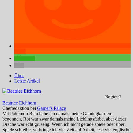
teilen
teilen
Über
Letzte Artikel
Neugierig?
Beatrice Eichhorn
Chefredaktion
bei
Gamer's Palace
Mit Pokemon Blau habe ich damals meine Gamingkarriere
begonnen, Rot war zwar damals meine Lieblingsfarbe, aber dieser
Drache war echt gruselig. Wenn ich nicht gerade spiele oder über
Spiele schreibe, verbringe ich viel Zeit auf Arbeit, lese viel englische