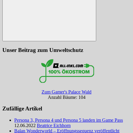
Suchen
Unser Beitrag zum Umweltschutz
Zum Gamer's Palace Wald
Anzahl Bäume: 104
Zufällige Artikel
Persona 3, Persona 4 und Persona 5 landen im Game Pass
12.06.2022
Beatrice Eichhorn
Balan Wonderworld – Eröffnungssequenz veröffentlicht