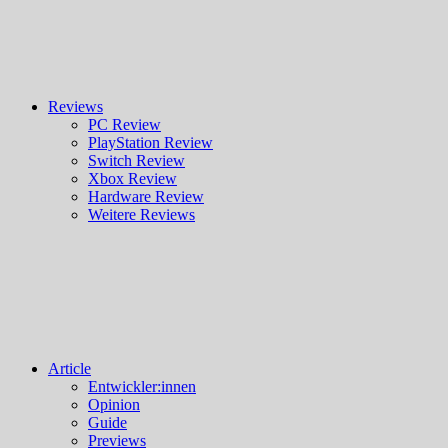
Reviews
PC Review
PlayStation Review
Switch Review
Xbox Review
Hardware Review
Weitere Reviews
Article
Entwickler:innen
Opinion
Guide
Previews