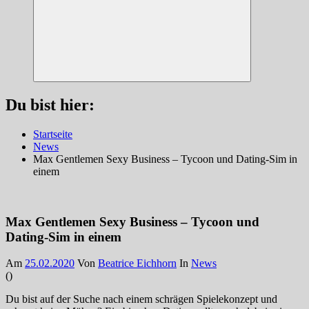
Suchen
Du bist hier:
Startseite
News
Max Gentlemen Sexy Business – Tycoon und Dating-Sim in
einem
Max Gentlemen Sexy Business – Tycoon und
Dating-Sim in einem
Am
25.02.2020
Von
Beatrice Eichhorn
In
News
(
)
Du bist auf der Suche nach einem schrägen Spielekonzept und